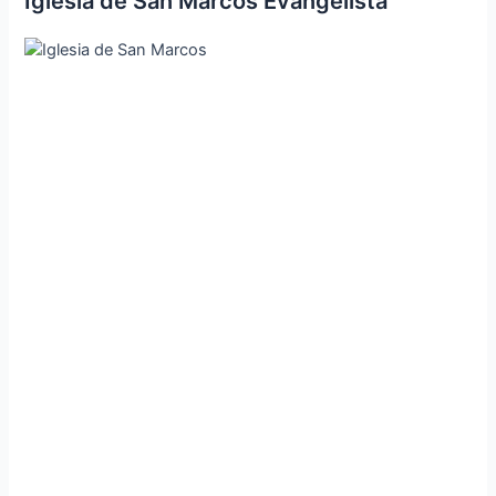
Iglesia de San Marcos Evangelista