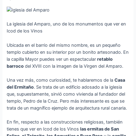
La iglesia del Amparo, uno de los monumentos que ver en
Icod de los Vinos
Ubicada en el barrio del mismo nombre, es un pequeño
templo cubierto en su interior por un bonito artesonado. En
la capilla Mayor puedes ver un espectacular
retablo
barroco
del XVIII con la imagen de la Virgen del Amparo.
Una vez más, como curiosidad, te hablaremos de la
Casa
del Ermitaño
. Se trata de un edificio adosado a la iglesia
que, supuestamente, sirvió como vivienda al fundador del
templo, Pedro de la Cruz. Pero más interesante es que se
trata de un magnífico ejemplo de arquitectura rural canaria.
En fin, respecto a las construcciones religiosas, también
tienes que ver en Icod de los Vinos
las ermitas de San