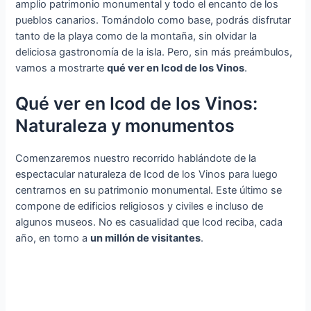
amplio patrimonio monumental y todo el encanto de los
pueblos canarios. Tomándolo como base, podrás disfrutar
tanto de la playa como de la montaña, sin olvidar la
deliciosa gastronomía de la isla. Pero, sin más preámbulos,
vamos a mostrarte
qué ver en Icod de los Vinos
.
Qué ver en Icod de los Vinos:
Naturaleza y monumentos
Comenzaremos nuestro recorrido hablándote de la
espectacular naturaleza de Icod de los Vinos para luego
centrarnos en su patrimonio monumental. Este último se
compone de edificios religiosos y civiles e incluso de
algunos museos. No es casualidad que Icod reciba, cada
año, en torno a
un millón de visitantes
.