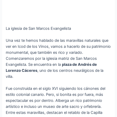
La iglesia de San Marcos Evangelista
Una vez te hemos hablado de las maravillas naturales que
ver en Icod de los Vinos, vamos a hacerlo de su patrimonio
monumental, que también es rico y variado.
Comenzaremos por la iglesia matriz de San Marcos
Evangelista. Se encuentra en la
plaza de Andrés de
Lorenzo Cáceres
, uno de los centros neurálgicos de la
villa.
Fue construida en el siglo XVI siguiendo los cánones del
estilo colonial canario. Pero, si bonita es por fuera, más
espectacular es por dentro. Alberga un rico patrimonio
artístico e incluso un museo de arte sacro y orfebrería.
Entre estas maravillas, destacan el retablo de la Capilla