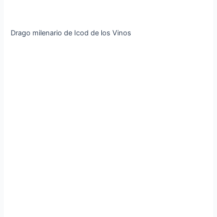
Drago milenario de Icod de los Vinos