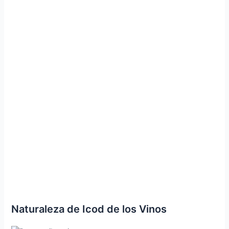
Naturaleza de Icod de los Vinos