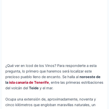
¿Qué ver en Icod de los Vinos? Para responderte a esta
pregunta, lo primero que haremos será localizar este
precioso pueblo lleno de encanto. Se halla al
noroeste de
la
isla canaria de Tenerife
, entre las primeras estribaciones
del volcán del
Teide
y el mar.
Ocupa una extensión de, aproximadamente, noventa y
cinco kilómetros que engloban maravillas naturales, un