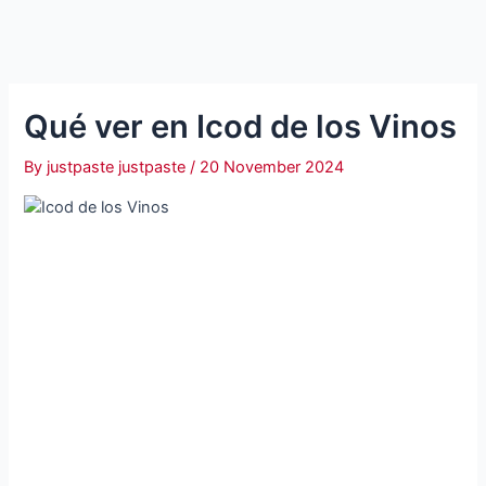
Qué ver en Icod de los Vinos
By
justpaste justpaste
/
20 November 2024