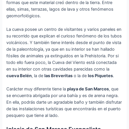
formas que este material creó dentro de la tierra. Entre
ellas, simas, terrazas, lagos de lava y otros fenómenos
geomorfológicos.
La cueva posee un centro de visitantes y varios paneles en
su recorrido que explican el curioso fenómeno de los tubos
volcánicos. Y también tiene interés desde el punto de vista
de la paleontología, ya que en su interior se han hallado
fósiles de animales ya extinguidos en la Prehistoria. Por si
todo ello fuera poco, la Cueva del Viento está conectada
en su interior con otras cavidades parecidas como la
cueva Belén
, la de
las Breveritas
o la de
los Piquetes
.
Carácter muy diferente tiene la
playa de San Marcos
, que
se encuentra abrigada por una bahía y es de arena negra.
En ella, podrás darte un agradable baño y también disfrutar
de las instalaciones turísticas que encontrarás en el puerto
pesquero que tiene al lado.