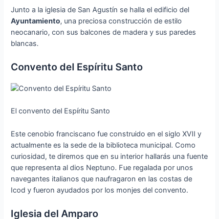
Junto a la iglesia de San Agustín se halla el edificio del
Ayuntamiento
, una preciosa construcción de estilo
neocanario, con sus balcones de madera y sus paredes
blancas.
Convento del Espíritu Santo
El convento del Espíritu Santo
Este cenobio franciscano fue construido en el siglo XVII y
actualmente es la sede de la biblioteca municipal. Como
curiosidad, te diremos que en su interior hallarás una fuente
que representa al dios Neptuno. Fue regalada por unos
navegantes italianos que naufragaron en las costas de
Icod y fueron ayudados por los monjes del convento.
Iglesia del Amparo