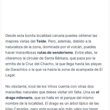
Desde esta bonita localidad canaria puedes obtener las
mejores vistas del
Teide
. Pero, además, debido a la
naturaleza de la zona, dominada por el volcán, puedes
hacer maravillosas
rutas de senderismo
. Entre ellas, te
citaremos la circular de Santa Bárbara, que pasa por la
ermita de la Cruz del Chacho, la que llega hasta las playas
de Garachico o la que va hasta la zona de acampada de El
Lagar.
No obstante, Icod de los Vinos cuenta con otras dos
maravillas naturales que debes visitar sin falta. Una es
el
drago milenario
, que se halla en el parque del mismo
nombre de la localidad. El drago es un árbol típico de las
islas Canarias, pero este posee aún más valor por tener