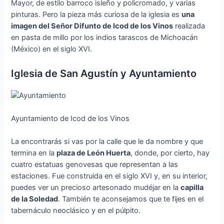
Mayor, de estilo barroco isleño y policromado, y varias
pinturas. Pero la pieza más curiosa de la iglesia es
una
imagen del Señor Difunto de Icod de los Vinos
realizada
en pasta de millo por los indios tarascos de Michoacán
(México) en el siglo XVI.
Iglesia de San Agustín y Ayuntamiento
Ayuntamiento de Icod de los Vinos
La encontrarás si vas por la calle que le da nombre y que
termina en la
plaza de León Huerta
, donde, por cierto, hay
cuatro estatuas genovesas que representan a las
estaciones. Fue construida en el siglo XVI y, en su interior,
puedes ver un precioso artesonado mudéjar en la
capilla
de la Soledad
. También te aconsejamos que te fijes en el
tabernáculo neoclásico y en el púlpito.