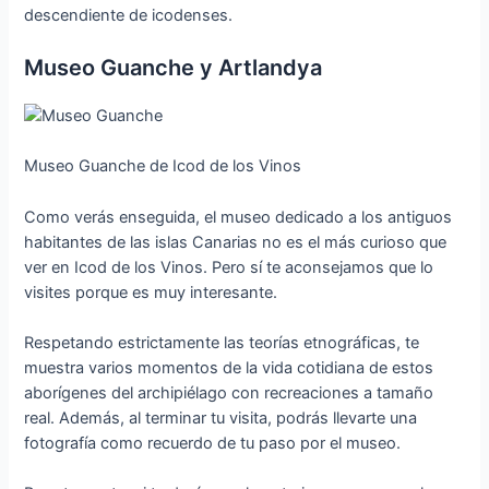
descendiente de icodenses.
Museo Guanche y Artlandya
Museo Guanche de Icod de los Vinos
Como verás enseguida, el museo dedicado a los antiguos
habitantes de las islas Canarias no es el más curioso que
ver en Icod de los Vinos. Pero sí te aconsejamos que lo
visites porque es muy interesante.
Respetando estrictamente las teorías etnográficas, te
muestra varios momentos de la vida cotidiana de estos
aborígenes del archipiélago con recreaciones a tamaño
real. Además, al terminar tu visita, podrás llevarte una
fotografía como recuerdo de tu paso por el museo.