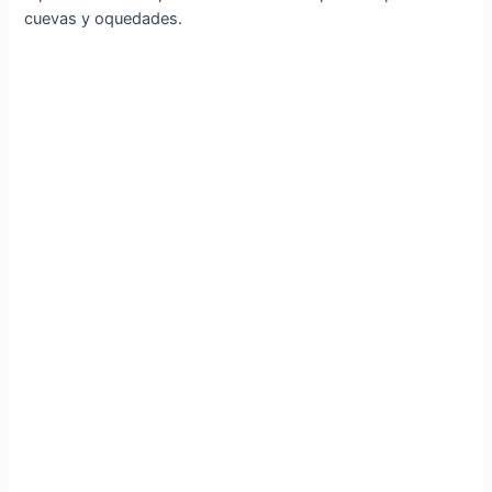
cuevas y oquedades.