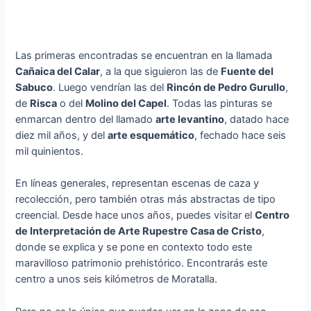
Las primeras encontradas se encuentran en la llamada
Cañaica del Calar
, a la que siguieron las de
Fuente del
Sabuco
. Luego vendrían las del
Rincón de Pedro Gurullo
,
de
Risca
o del
Molino del Capel
. Todas las pinturas se
enmarcan dentro del llamado
arte levantino
, datado hace
diez mil años, y del
arte esquemático
, fechado hace seis
mil quinientos.
En líneas generales, representan escenas de caza y
recolección, pero también otras más abstractas de tipo
creencial. Desde hace unos años, puedes visitar el
Centro
de Interpretación de Arte Rupestre Casa de Cristo
,
donde se explica y se pone en contexto todo este
maravilloso patrimonio prehistórico. Encontrarás este
centro a unos seis kilómetros de Moratalla.