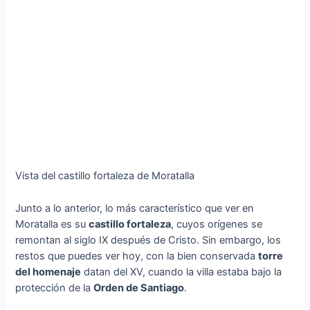
Vista del castillo fortaleza de Moratalla
Junto a lo anterior, lo más característico que ver en
Moratalla es su
castillo fortaleza
, cuyos orígenes se
remontan al siglo IX después de Cristo. Sin embargo, los
restos que puedes ver hoy, con la bien conservada
torre
del homenaje
datan del XV, cuando la villa estaba bajo la
protección de la
Orden de Santiago
.