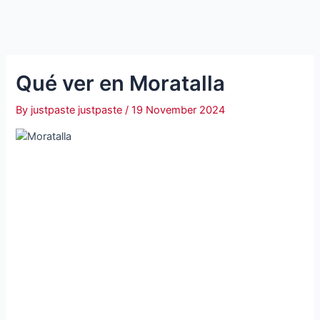
Qué ver en Moratalla
By
justpaste justpaste
/
19 November 2024