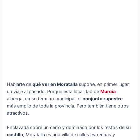
Hablarte de
qué ver en Moratalla
supone, en primer lugar,
un viaje al pasado. Porque esta localidad de
Murcia
alberga, en su término municipal, el
conjunto rupestre
más amplio de toda la provincia. Pero también tiene otros
atractivos.
Enclavada sobre un cerro y dominada por los restos de su
castillo
, Moratalla es una villa de calles estrechas y