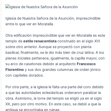
Iglesia de Nuestra Señora de la Asunción, imprescindible
entre lo que ver en Moratalla
Otra edificación imprescindible que ver en Moratalla es este
templo de
estilo renacentista
construido en el siglo XVI
sobre otro anterior. Aunque se proyectó con planta
basilical, finalmente, se le dio más bien de cruz latina. A los
planes iniciales pertenece, igualmente, la capilla mayor, con
su arco de casetones debido al arquitecto
Francesco
Florentino
y sus dos grandes columnas de orden jónico
con capiteles dorados.
Por otra parte, a la iglesia le falta una parte del coro debido
a que las autoridades eclesiásticas ordenaron paralizar la
obra. Asimismo, la torre del templo se erigió ya en el siglo
XX, pero por otro motivo. En este caso, se debió a que la
antigua se encontraba en ruinas.