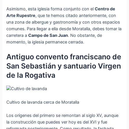
Asimismo, esta iglesia forma conjunto con el
Centro de
Arte Rupestre
, que te hemos citado anteriormente, con
una zona de albergue y gastronomía y con otros espacios
comunes. Para llegar a ella desde Moratalla, debes tomar la
carretera a
Campo de San Juan
. No obstante, de
momento, la iglesia permanece cerrada.
Antiguo convento franciscano de
San Sebastián y santuario Virgen
de la Rogativa
Cultivo de lavanda cerca de Moratalla
Los orígenes del primero se remontan al siglo XV, aunque
la construcción que puedes ver hoy es del XVI y fue
reformada posteriormente. Como resultado, la fachada