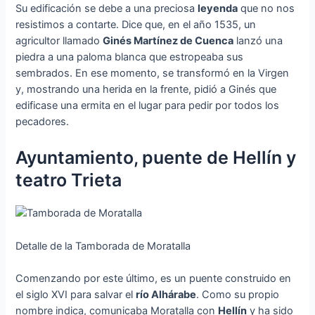
Su edificación se debe a una preciosa
leyenda
que no nos
resistimos a contarte. Dice que, en el año 1535, un
agricultor llamado
Ginés Martínez de Cuenca
lanzó una
piedra a una paloma blanca que estropeaba sus
sembrados. En ese momento, se transformó en la Virgen
y, mostrando una herida en la frente, pidió a Ginés que
edificase una ermita en el lugar para pedir por todos los
pecadores.
Ayuntamiento, puente de Hellín y
teatro Trieta
Detalle de la Tamborada de Moratalla
Comenzando por este último, es un puente construido en
el siglo XVI para salvar el
río Alhárabe
. Como su propio
nombre indica, comunicaba Moratalla con
Hellín
y ha sido