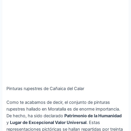
Pinturas rupestres de Cañaica del Calar
Como te acabamos de decir, el conjunto de pinturas
rupestres hallado en Moratalla es de enorme importancia.
De hecho, ha sido declarado
Patrimonio de la Humanidad
y
Lugar de Excepcional Valor Universal
. Estas
representaciones pictóricas se hallan repartidas por treinta