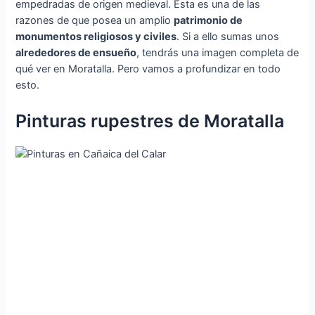
empedradas de origen medieval. Esta es una de las
razones de que posea un amplio
patrimonio de
monumentos religiosos y civiles
. Si a ello sumas unos
alrededores de ensueño
, tendrás una imagen completa de
qué ver en Moratalla. Pero vamos a profundizar en todo
esto.
Pinturas rupestres de Moratalla