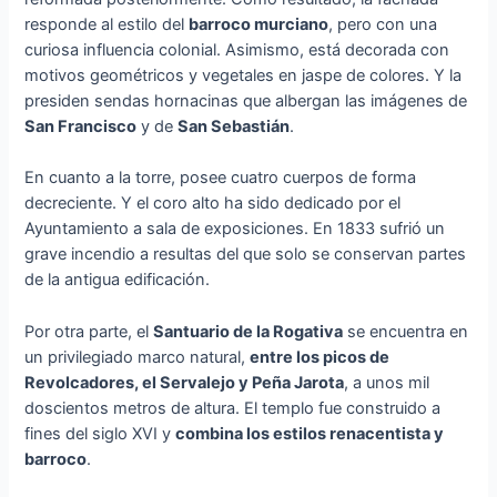
responde al estilo del
barroco murciano
, pero con una
curiosa influencia colonial. Asimismo, está decorada con
motivos geométricos y vegetales en jaspe de colores. Y la
presiden sendas hornacinas que albergan las imágenes de
San Francisco
y de
San Sebastián
.
En cuanto a la torre, posee cuatro cuerpos de forma
decreciente. Y el coro alto ha sido dedicado por el
Ayuntamiento a sala de exposiciones. En 1833 sufrió un
grave incendio a resultas del que solo se conservan partes
de la antigua edificación.
Por otra parte, el
Santuario de la Rogativa
se encuentra en
un privilegiado marco natural,
entre los picos de
Revolcadores, el Servalejo y Peña Jarota
, a unos mil
doscientos metros de altura. El templo fue construido a
fines del siglo XVI y
combina los estilos renacentista y
barroco
.