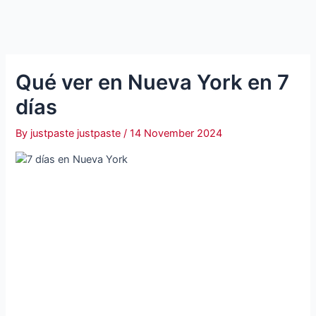
Qué ver en Nueva York en 7
días
By
justpaste justpaste
/
14 November 2024