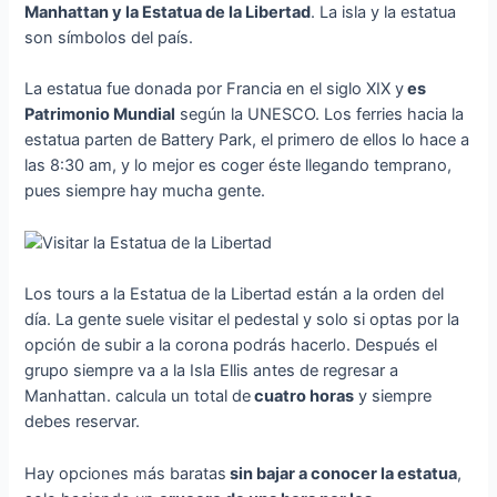
Manhattan y la Estatua de la Libertad
. La isla y la estatua
son símbolos del país.
La estatua fue donada por Francia en el siglo XIX y
es
Patrimonio Mundial
según la UNESCO. Los ferries hacia la
estatua parten de Battery Park, el primero de ellos lo hace a
las 8:30 am, y lo mejor es coger éste llegando temprano,
pues siempre hay mucha gente.
Los tours a la Estatua de la Libertad están a la orden del
día. La gente suele visitar el pedestal y solo si optas por la
opción de subir a la corona podrás hacerlo. Después el
grupo siempre va a la Isla Ellis antes de regresar a
Manhattan. calcula un total de
cuatro horas
y siempre
debes reservar.
Hay opciones más baratas
sin bajar a conocer la estatua
,