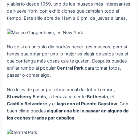
y abierto desde 1959, uno de los museos más interesantes
de Nueva York, con exhibiciones que cambian todo el
tiempo. Este sitio abre de 11am a 6 pm, de jueves a lunes.
No se si en un solo día podrás hacer tres museos, pero si
tienes que optar por uno lo mejor es elegir de estos tres el
que contenga más cosas que te gusten. Después puedes
enfilar rumbo al popular
Central Park
para tomar fotos,
pasear o comer algo.
No dejes de pasar por el memorial de John Lennon,
Strawberry Fields
, la terraza y fuente
Bethesda
, el
Castillo Belvedere
y el
lago con el Puente Gapstow
. Con
buen clima puedes
alquilar una bici o pasear en alguno de
los coches tirados por caballos.