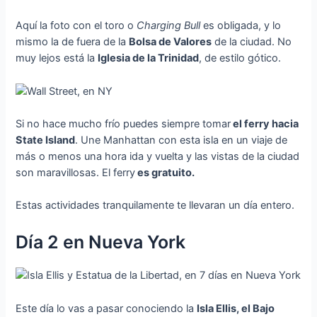
Aquí la foto con el toro o
Charging Bull
es obligada, y lo
mismo la de fuera de la
Bolsa de Valores
de la ciudad. No
muy lejos está la
Iglesia de la Trinidad
, de estilo gótico.
Si no hace mucho frío puedes siempre tomar
el ferry hacia
State Island
. Une Manhattan con esta isla en un viaje de
más o menos una hora ida y vuelta y las vistas de la ciudad
son maravillosas. El ferry
es gratuito.
Estas actividades tranquilamente te llevaran un día entero.
Día 2 en Nueva York
Este día lo vas a pasar conociendo la
Isla Ellis, el Bajo