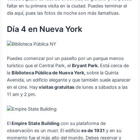
faltar en tu primera visita en la ciudad. Puedes terminar el
día aquí, pues las fotos de noche son más llamativas.
Día 4 en Nueva York
Puedes comenzar por un paseíto por un parque menos
turístico que el Central Park, el
Bryant Park.
Está cerca de
la
Biblioteca Pública de Nueva York,
sobre la Quinta
Avenida, un edificio elegante y que también suele aparecer
en el cine. Hay
visitas gratuitas
de lunes a sábados a las
11 am y 2 pm.
El
Empire State Building
con su plataforma de
observación es un
must
. El edificio
es de 1931
y en su
momento fue el más alto del mundo. Debes reservar y