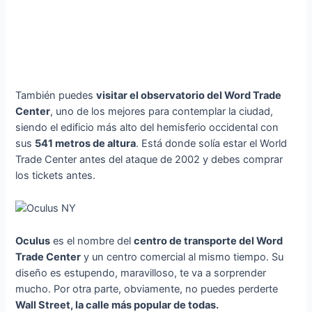
También puedes
visitar el observatorio del Word Trade
Center
, uno de los mejores para contemplar la ciudad,
siendo el edificio más alto del hemisferio occidental con
sus
541 metros de altura
. Está donde solía estar el World
Trade Center antes del ataque de 2002 y debes comprar
los tickets antes.
Oculus
es el nombre del
centro de transporte del Word
Trade Center
y un centro comercial al mismo tiempo. Su
diseño es estupendo, maravilloso, te va a sorprender
mucho. Por otra parte, obviamente, no puedes perderte
Wall Street, la calle más popular de todas.