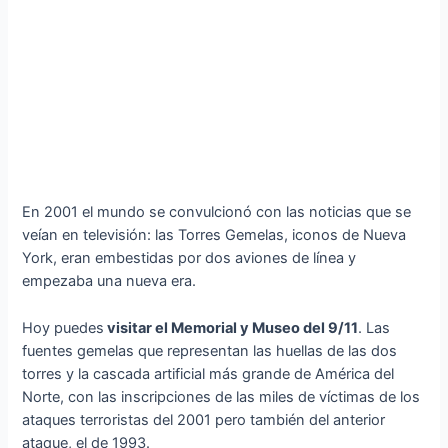
En 2001 el mundo se convulcionó con las noticias que se
veían en televisión: las Torres Gemelas, iconos de Nueva
York, eran embestidas por dos aviones de línea y
empezaba una nueva era.
Hoy puedes
visitar el Memorial y Museo del 9/11
. Las
fuentes gemelas que representan las huellas de las dos
torres y la cascada artificial más grande de América del
Norte, con las inscripciones de las miles de víctimas de los
ataques terroristas del 2001 pero también del anterior
ataque, el de 1993.