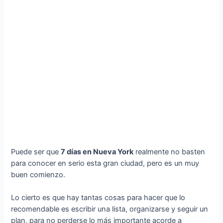
Puede ser que
7 días en Nueva York
realmente no basten
para conocer en serio esta gran ciudad, pero es un muy
buen comienzo.
Lo cierto es que hay tantas cosas para hacer que lo
recomendable es escribir una lista, organizarse y seguir un
plan, para no perderse lo más importante acorde a