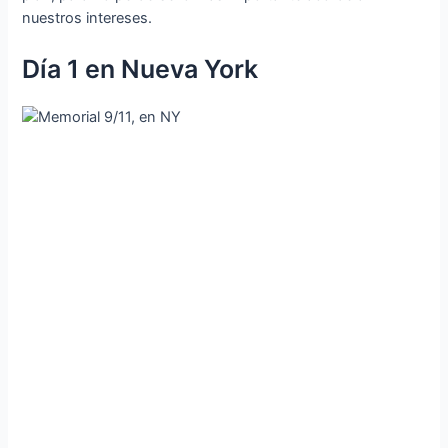
nuestros intereses.
Día 1 en Nueva York