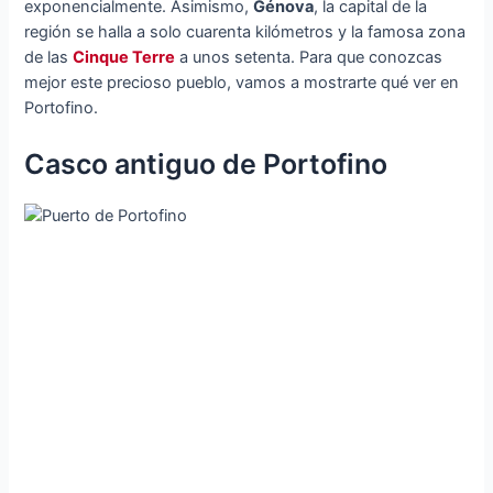
exponencialmente. Asimismo,
Génova
, la capital de la
región se halla a solo cuarenta kilómetros y la famosa zona
de las
Cinque Terre
a unos setenta. Para que conozcas
mejor este precioso pueblo, vamos a mostrarte qué ver en
Portofino.
Casco antiguo de Portofino