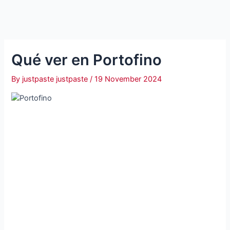
Qué ver en Portofino
By
justpaste justpaste
/
19 November 2024