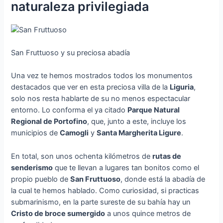
naturaleza privilegiada
San Fruttuoso y su preciosa abadía
Una vez te hemos mostrados todos los monumentos
destacados que ver en esta preciosa villa de la
Liguria
,
solo nos resta hablarte de su no menos espectacular
entorno. Lo conforma el ya citado
Parque Natural
Regional de Portofino
, que, junto a este, incluye los
municipios de
Camogli
y
Santa Margherita Ligure
.
En total, son unos ochenta kilómetros de
rutas de
senderismo
que te llevan a lugares tan bonitos como el
propio pueblo de
San Fruttuoso
, donde está la abadía de
la cual te hemos hablado. Como curiosidad, si practicas
submarinismo, en la parte sureste de su bahía hay un
Cristo de broce sumergido
a unos quince metros de