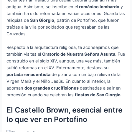
antigua. Asimismo, se inscribe en el
románico lombardo
y
también ha sido reformada en varias ocasiones. Guarda las
reliquias de
San Giorgio
, patrón de Portofino, que fueron
traídas a la villa por soldados que regresaban de las
Cruzadas.
Respecto a la arquitectura religiosa, te aconsejamos que
también visites el
Oratorio de Nuestra Señora Asunta
. Fue
construido en el siglo XIV, aunque, una vez más, también
sufrió reformas en el XV. Externamente, destaca su
portada renacentista
de pizarra con un bajo relieve de la
Virgen María y el Niño Jesús. En cuanto al interior, la
adornan
dos grandes crucifixiones
destinadas a salir en
procesión cuando se celebran las
fiestas de San Giorgio
.
El Castello Brown, esencial entre
lo que ver en Portofino