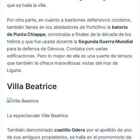
que se halla la villa.
Por otra parte, en cuanto a bastiones defensivos costeros,
también tienes en los alrededores de Portofino la
batería
de Punta Chiappa
, construida a finales de la década de los
treinta y que fue usada durante la
Segunda Guerra Mundial
para la defensa de Génova. Contaba con varias
edificaciones. Pero lo mejor de ella es una suerte de terraza
que también te ofrece maravillosas vistas del mar de
Liguria.
Villa Beatrice
La espectacular Villa Beatrice
También denominado
castillo Odero
por el apellido de uno
de sus antiguos propietarios, se halla en el promontorio de