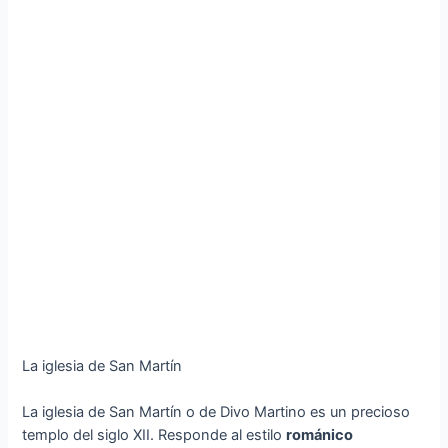
La iglesia de San Martín
La iglesia de San Martín o de Divo Martino es un precioso
templo del siglo XII. Responde al estilo
románico