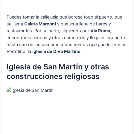
Puedes tomar la callejuela que bordea todo el puerto, que
se llama
Calata Marconi
y que está llena de bares y
restaurantes. Por su parte, siguiendo por
Vía Roma
,
encontrarás tiendas y otros comercios y llegarás andando
hasta uno de los primeros monumentos que puedes ver en
Portofino: la
iglesia de Divo Martino
.
Iglesia de San Martín y otras
construcciones religiosas