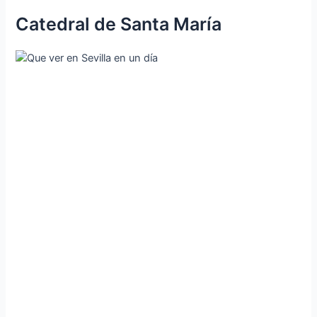
Catedral de Santa María