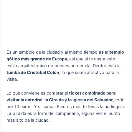
Es un símbolo de la ciudad y al mismo tiempo
es el templo
gótico más grande de Europa
, así que si te gusta este
estilo arquitectónico no puedes perdértela. Dentro está la
tumba de Cristóbal Colón
, lo que suma atractivo para la
visita.
Lo que conviene es comprar el
ticket combinado para
visitar la catedral, la Giralda y la Iglesia del Salvador
, todo
por 10 euros. Y si sumas 5 euros más te llevas la audioguía.
La Giralda es la torre del campanario, alguna vez el punto
más alto de la ciudad.