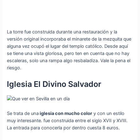
La torre fue construida durante una restauración y la
versión original incorporaba el minarete de la mezquita que
alguna vez ocupó el lugar del templo católico. Desde aquí
se tiene una vista gloriosa, pero ten en cuenta que no hay
escaleras, solo una rampa algo resbaladiza. Vale la pena el
riesgo.
Iglesia El Divino Salvador
Se trata de una
iglesia con mucho color
y con un estilo
muy interesante. fue construida entre el siglo XVII y XVIII.
La entrada para conocerla por dentro cuesta 8 euros.