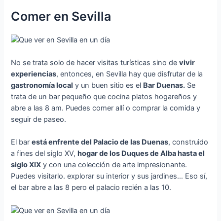
Comer en Sevilla
No se trata solo de hacer visitas turísticas sino de
vivir
experiencias
, entonces, en Sevilla hay que disfrutar de la
gastronomía local
y un buen sitio es el
Bar Duenas.
Se
trata de un bar pequeño que cocina platos hogareños y
abre a las 8 am. Puedes comer allí o comprar la comida y
seguir de paseo.
El bar
está enfrente del Palacio de las Duenas
, construido
a fines del siglo XV,
hogar de los Duques de Alba hasta el
siglo XIX
y con una colección de arte impresionante.
Puedes visitarlo. explorar su interior y sus jardines… Eso sí,
el bar abre a las 8 pero el palacio recién a las 10.