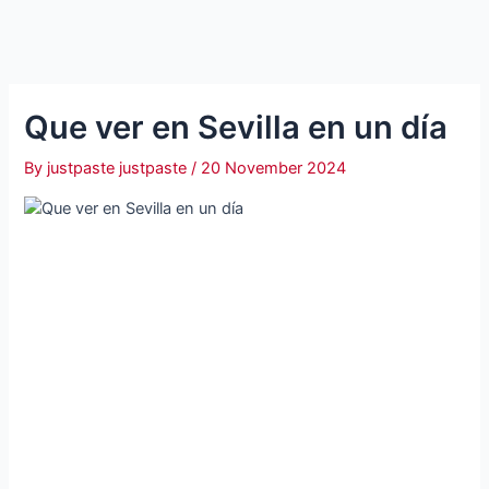
Que ver en Sevilla en un día
By
justpaste justpaste
/
20 November 2024