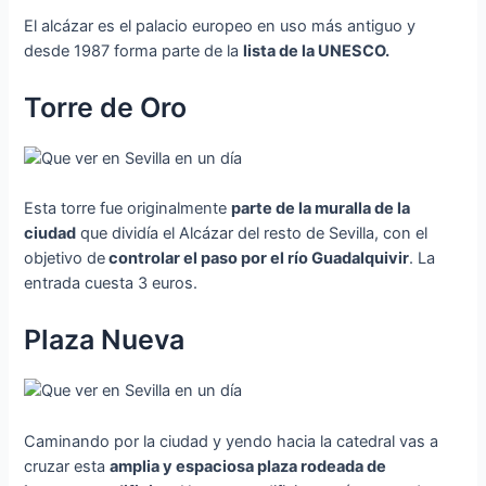
El alcázar es el palacio europeo en uso más antiguo y
desde 1987 forma parte de la
lista de la UNESCO.
Torre de Oro
Esta torre fue originalmente
parte de la muralla de la
ciudad
que dividía el Alcázar del resto de Sevilla, con el
objetivo de
controlar el paso por el río Guadalquivir
. La
entrada cuesta 3 euros.
Plaza Nueva
Caminando por la ciudad y yendo hacia la catedral vas a
cruzar esta
amplia y espaciosa plaza rodeada de