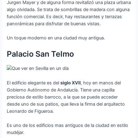
Jurgen Mayer y de alguna forma revitalizó una plaza urbana
algo olvidada. Se trata de sombrillas de madera con alguna
función comercial. Es decir, hay restaurantes y terrazas
panorámicas para disfrutar de buenas vistas.
Un toque moderno en una ciudad muy antigua.
Palacio San Telmo
El edificio elegante es del
siglo XVII
, hoy en manos del
Gobierno Autónomo de Andalucía. Tiene una capilla
preciosa de estilo barroco, a la que se puede acceder
desde uno de sus patios, que lleva la firma del arquitecto
Leonardo de Figueroa.
Es uno de los edificios mas antiguos de la ciudad en estilo
mudéjar.