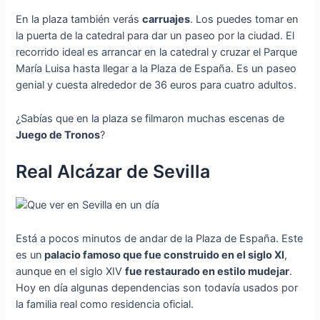
En la plaza también verás
carruajes
. Los puedes tomar en
la puerta de la catedral para dar un paseo por la ciudad. El
recorrido ideal es arrancar en la catedral y cruzar el Parque
María Luisa hasta llegar a la Plaza de España. Es un paseo
genial y cuesta alrededor de 36 euros para cuatro adultos.
¿Sabías que en la plaza se filmaron muchas escenas de
Juego de Tronos
?
Real Alcázar de Sevilla
Está a pocos minutos de andar de la Plaza de España. Este
es un
palacio famoso que fue construido en el siglo XI
,
aunque en el siglo XIV
fue restaurado en estilo mudejar
.
Hoy en día algunas dependencias son todavía usados por
la familia real como residencia oficial.