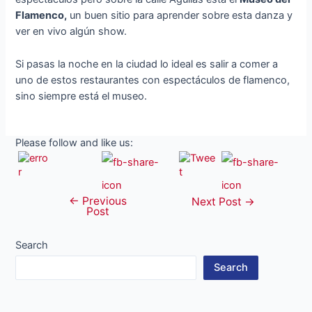
Flamenco,
un buen sitio para aprender sobre esta danza y
ver en vivo algún show.
Si pasas la noche en la ciudad lo ideal es salir a comer a
uno de estos restaurantes con espectáculos de flamenco,
sino siempre está el museo.
Please follow and like us:
←
Previous
Post
Next Post
→
Post
navigation
Search
Search