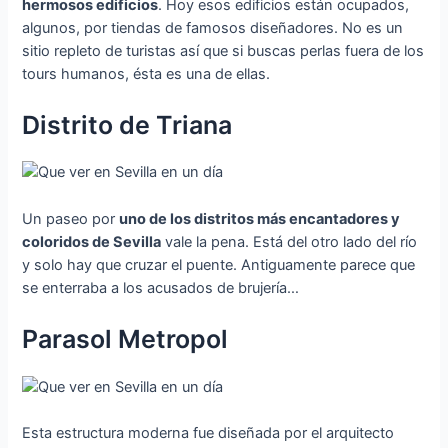
hermosos edificios
. Hoy esos edificios están ocupados,
algunos, por tiendas de famosos diseñadores. No es un
sitio repleto de turistas así que si buscas perlas fuera de los
tours humanos, ésta es una de ellas.
Distrito de Triana
Un paseo por
uno de los distritos más encantadores y
coloridos de Sevilla
vale la pena. Está del otro lado del río
y solo hay que cruzar el puente. Antiguamente parece que
se enterraba a los acusados de brujería…
Parasol Metropol
Esta estructura moderna fue diseñada por el arquitecto