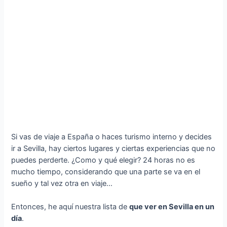
Si vas de viaje a España o haces turismo interno y decides
ir a Sevilla, hay ciertos lugares y ciertas experiencias que no
puedes perderte. ¿Como y qué elegir? 24 horas no es
mucho tiempo, considerando que una parte se va en el
sueño y tal vez otra en viaje…
Entonces, he aquí nuestra lista de
que ver en Sevilla en un
día
.