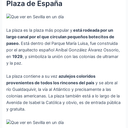
Plaza de España
La plaza es la plaza más popular y
está rodeada por un
largo canal por el que circulan pequeños botecitos de
paseo.
Está dentro del Parque María Luisa, fue construida
por el arquitecto español Aníbal González Álvarez Ossorio,
en
1929
, y simboliza la unión con las colonias de ultramar
y la paz.
La plaza contiene a su vez
azulejos coloridos
provenientes de todos los rincones del
país
y se abre al
río Gualdaquivir, la vía al Atlántico y precisamente a las
colonias americanas. La plaza también está a lo largo de la
Avenida de Isabel la Católica y obvio, es de entrada pública
y gratuita.