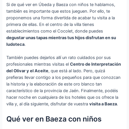
Si de qué ver en Úbeda y Baeza con niños te hablamos,
también es importante que estos jueguen. Por ello, te
proponemos una forma divertida de acabar tu visita a la
primera de ellas. En el centro de la villa tienes
establecimientos como el Cocolet, donde puedes
degustar unas tapas mientras tus hijos disfrutan en su
ludoteca
.
También puedes dejarlos allí un rato cuidados por sus
profesionales mientras visitas el
Centro de Interpretación
del Olivar y el Aceite
, que está al lado. Pero, quizá
prefieras llevar contigo a los pequeños para que conozcan
la historia y la elaboración de este oro blanco tan
característico de la provincia de Jaén. Finalmente, podéis
hacer noche en cualquiera de los hoteles que os ofrece la
villa y, al día siguiente, disfrutar de vuestra
visita a Baeza
.
Qué ver en Baeza con niños