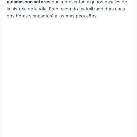
guiadas con actores
que representan algunos pasajes de
la historia de la villa. Este recorrido teatralizado dura unas
dos horas y encantará a los más pequeños.