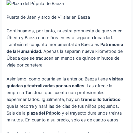
Puerta de Jaén y arco de Villalar en Baeza
Continuamos, por tanto, nuestra propuesta de qué ver en
Úbeda y Baeza con niños en esta segunda localidad.
También el conjunto monumental de Baeza es
Patrimonio
de la Humanidad
. Apenas la separan nueve kilómetros de
Úbeda que se traducen en menos de quince minutos de
viaje por carretera.
Asimismo, como ocurría en la anterior, Baeza tiene
visitas
guiadas y teatralizadas por sus calles
. Las ofrece la
empresa Turistour, que cuenta con profesionales
experimentados. Igualmente, hay un
trenecillo turístico
que la recorre y hará las delicias de tus niños pequeños.
Sale de la
plaza del Pópolo
y el trayecto dura unos treinta
minutos. En cuanto a su precio, solo es de cuatro euros.