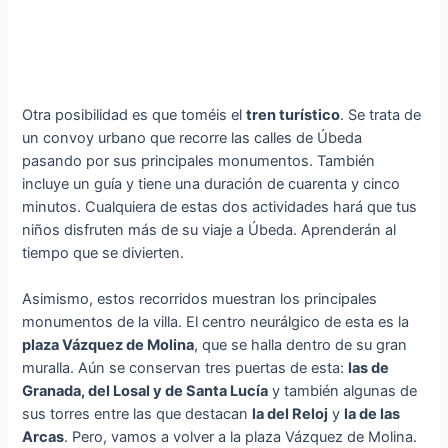
Otra posibilidad es que toméis el
tren turístico
. Se trata de
un convoy urbano que recorre las calles de Úbeda
pasando por sus principales monumentos. También
incluye un guía y tiene una duración de cuarenta y cinco
minutos. Cualquiera de estas dos actividades hará que tus
niños disfruten más de su viaje a Úbeda. Aprenderán al
tiempo que se divierten.
Asimismo, estos recorridos muestran los principales
monumentos de la villa. El centro neurálgico de esta es la
plaza Vázquez de Molina
, que se halla dentro de su gran
muralla. Aún se conservan tres puertas de esta:
las de
Granada, del Losal y de Santa Lucía
y también algunas de
sus torres entre las que destacan
la del Reloj
y
la de las
Arcas
. Pero, vamos a volver a la plaza Vázquez de Molina.