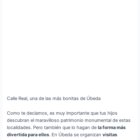
Calle Real, una de las más bonitas de Úbeda
Como te decíamos, es muy importante que tus hijos
descubran el maravilloso patrimonio monumental de estas
localidades. Pero también que lo hagan de
la forma más
divertida para ellos
. En Úbeda se organizan
visitas