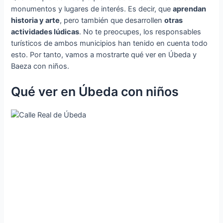
monumentos y lugares de interés. Es decir, que
aprendan
historia y arte
, pero también que desarrollen
otras
actividades lúdicas
. No te preocupes, los responsables
turísticos de ambos municipios han tenido en cuenta todo
esto. Por tanto, vamos a mostrarte qué ver en Úbeda y
Baeza con niños.
Qué ver en Úbeda con niños