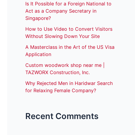
Is It Possible for a Foreign National to
Act as a Company Secretary in
Singapore?
How to Use Video to Convert Visitors
Without Slowing Down Your Site
A Masterclass in the Art of the US Visa
Application
Custom woodwork shop near me |
TAZWORX Construction, Inc.
Why Rejected Men in Haridwar Search
for Relaxing Female Company?
Recent Comments