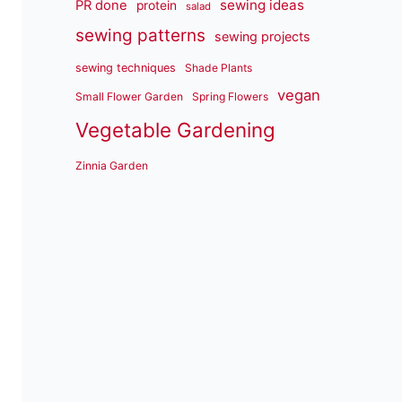
sewing ideas
PR done
protein
salad
sewing patterns
sewing projects
sewing techniques
Shade Plants
vegan
Small Flower Garden
Spring Flowers
Vegetable Gardening
Zinnia Garden