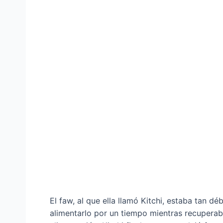
El faw, al que ella llamó Kitchi, estaba tan d
alimentarlo por un tiempo mientras recupera