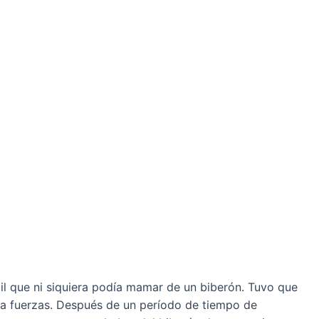
ébil que ni siquiera podía mamar de un biberón. Tuvo que
ba fuerzas. Después de un período de tiempo de