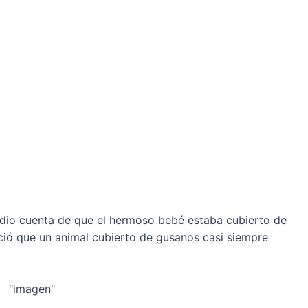
e dio cuenta de que el hermoso bebé estaba cubierto de
ió que un animal cubierto de gusanos casi siempre