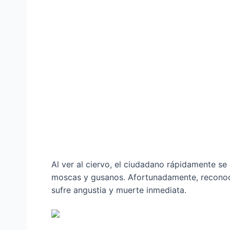
Al ver al ciervo, el ciudadano rápidamente s
moscas y gusanos. Afortunadamente, reconoc
sufre angustia y muerte inmediata.