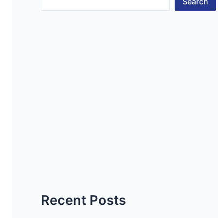
Search
Recent Posts