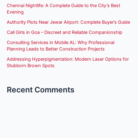
Chennai Nightlife: A Complete Guide to the City’s Best
Evening
Authority Plots Near Jewar Airport: Complete Buyer’s Guide
Call Girls in Goa – Discreet and Reliable Companionship
Consulting Services in Mobile AL: Why Professional
Planning Leads to Better Construction Projects
Addressing Hyperpigmentation: Modern Laser Options for
Stubborn Brown Spots
Recent Comments