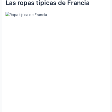
Las ropas típicas de Francia