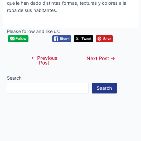
que le han dado distintas formas, texturas y colores a la
ropa de sus habitantes.
Please follow and like us:
←
Previous
Post
Next Post
→
Post
navigation
Search
Search