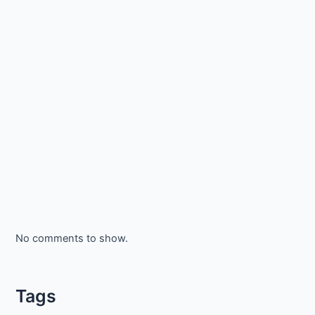
No comments to show.
Tags