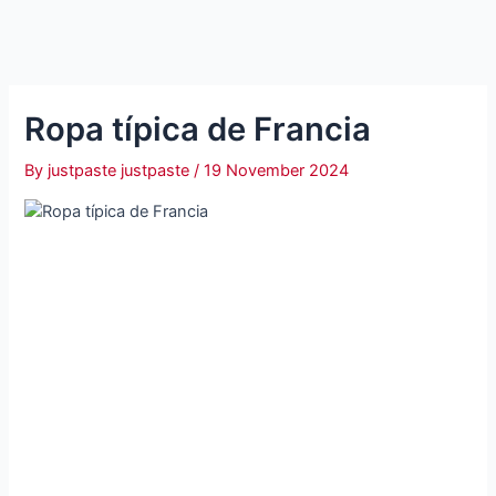
Ropa típica de Francia
By
justpaste justpaste
/
19 November 2024