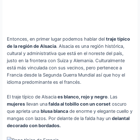
Entonces, en primer lugar podemos hablar del
traje típico
de la región de Alsacia
. Alsacia es una región histórica,
cultural y administrativa que está en el noreste del país,
justo en la frontera con Suiza y Alemania. Culturalmente
está más vinculada con sus vecinos, pero pertenece a
Francia desde la Segunda Guerra Mundial así que hoy el
idioma predominante es el francés.
El traje típico de Alsacia
es blanco, rojo y negro
. Las
mujeres
llevan una
falda al tobillo con un corset
oscuro
que aprieta una
blusa blanca
de enorme y elegante cuello y
mangas con lazos. Por delante de la falda hay un
delantal
decorado con bordados.