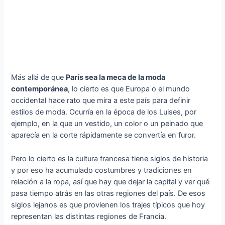
Más allá de que
París sea la meca de la moda
contemporánea
, lo cierto es que Europa o el mundo
occidental hace rato que mira a este país para definir
estilos de moda. Ocurría en la época de los Luises, por
ejemplo, en la que un vestido, un color o un peinado que
aparecía en la corte rápidamente se convertía en furor.
Pero lo cierto es la cultura francesa tiene siglos de historia
y por eso ha acumulado costumbres y tradiciones en
relación a la ropa, así que hay que dejar la capital y ver qué
pasa tiempo atrás en las otras regiones del país. De esos
siglos lejanos es que provienen los trajes típicos que hoy
representan las distintas regiones de Francia.