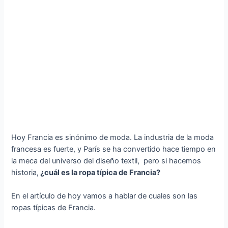
Hoy Francia es sinónimo de moda. La industria de la moda
francesa es fuerte, y París se ha convertido hace tiempo en
la meca del universo del diseño textil, pero si hacemos
historia,
¿cuál es la ropa típica de Francia?
En el artículo de hoy vamos a hablar de cuales son las
ropas típicas de Francia.