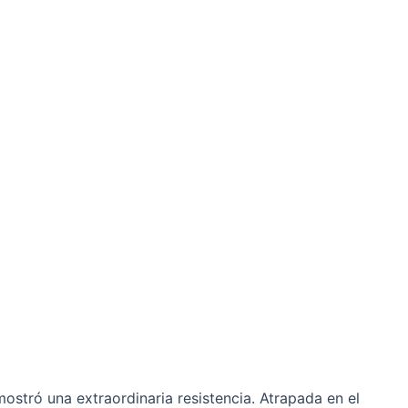
stró una extraordinaria resistencia. Atrapada en el