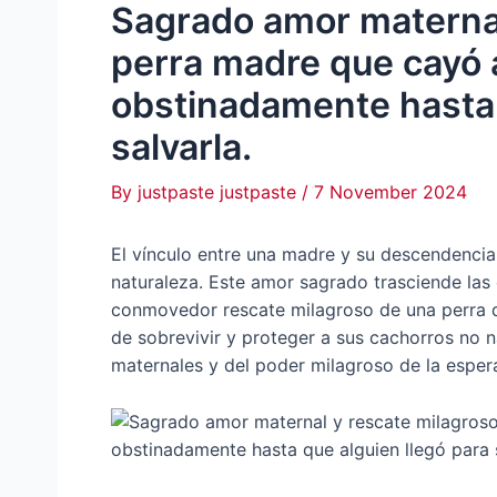
Sagrado amor maternal
perra madre que cayó 
obstinadamente hasta 
salvarla.
By
justpaste justpaste
/
7 November 2024
El vínculo entre una madre y su descendencia
naturaleza. Este amor sagrado trasciende las
conmovedor rescate milagroso de una perra 
de sobrevivir y proteger a sus cachorros no n
maternales y del poder milagroso de la esper