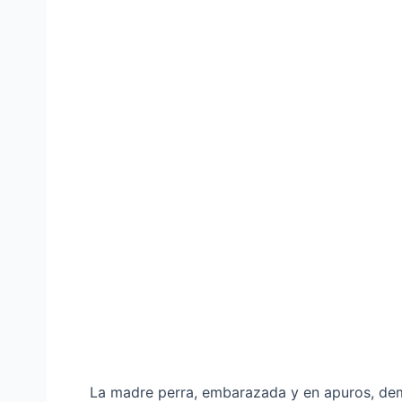
La madre perra, embarazada y en apuros, demo