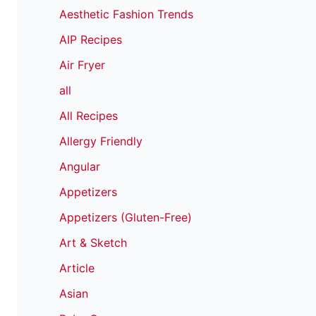
Aesthetic Fashion Trends
AIP Recipes
Air Fryer
all
All Recipes
Allergy Friendly
Angular
Appetizers
Appetizers (Gluten-Free)
Art & Sketch
Article
Asian