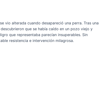
 se vio alterada cuando desapareció una perra. Tras una
o descubrieron que se había саído en un pozo viejo y
igro que representaba parecían insuperables. Sin
able resistencia e intervención milagrosa.