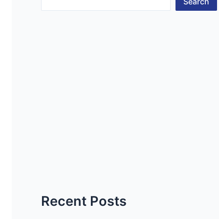
Search
Recent Posts