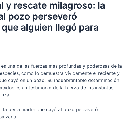
 y rescate milagroso: la
al pozo perseveró
que alguien llegó para
 es una de las fuerzas más profundas y poderosas de la
 especies, como lo demuestra vívidamente el reciente y
que cayó en un pozo. Su inquebrantable determinación
acidos es un testimonio de la fuerza de los instintos
anza.