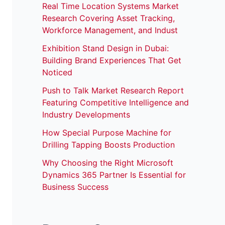
Real Time Location Systems Market
Research Covering Asset Tracking,
Workforce Management, and Indust
Exhibition Stand Design in Dubai:
Building Brand Experiences That Get
Noticed
Push to Talk Market Research Report
Featuring Competitive Intelligence and
Industry Developments
How Special Purpose Machine for
Drilling Tapping Boosts Production
Why Choosing the Right Microsoft
Dynamics 365 Partner Is Essential for
Business Success