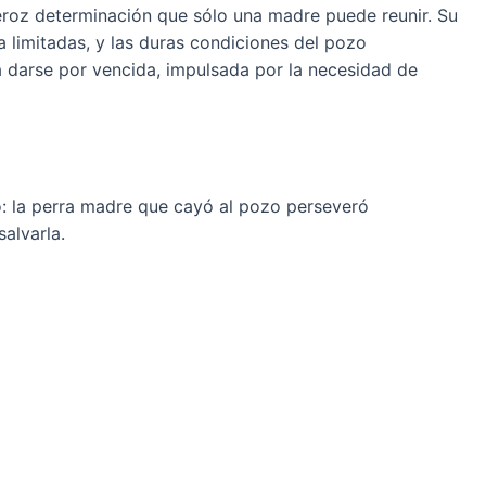
feroz determinación que sólo una madre puede reunir. Su
 limitadas, y las duras condiciones del pozo
 darse por vencida, impulsada por la necesidad de