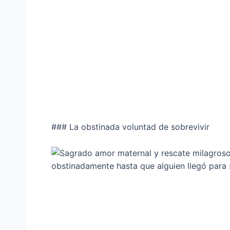
### La obstinada voluntad de sobrevivir