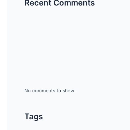
Recent Comments
No comments to show.
Tags