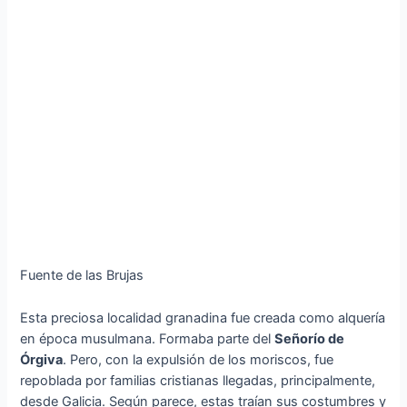
Fuente de las Brujas
Esta preciosa localidad granadina fue creada como alquería
en época musulmana. Formaba parte del
Señorío de
Órgiva
. Pero, con la expulsión de los moriscos, fue
repoblada por familias cristianas llegadas, principalmente,
desde Galicia. Según parece, estas traían sus costumbres y