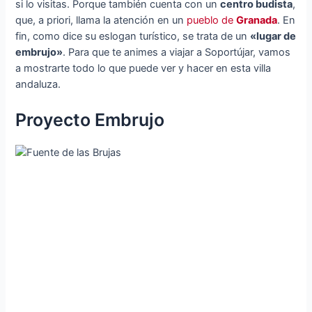
si lo visitas. Porque también cuenta con un
centro budista
,
que, a priori, llama la atención en un
pueblo de
Granada
. En
fin, como dice su eslogan turístico, se trata de un
«lugar de
embrujo»
. Para que te animes a viajar a Soportújar, vamos
a mostrarte todo lo que puede ver y hacer en esta villa
andaluza.
Proyecto Embrujo