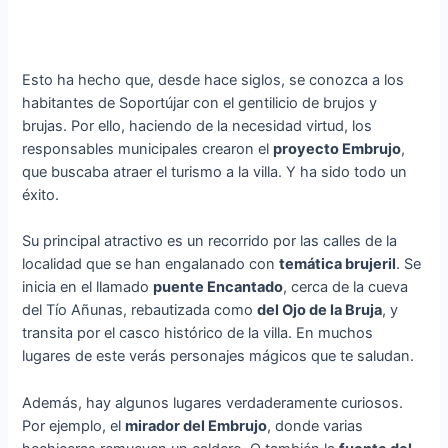
Esto ha hecho que, desde hace siglos, se conozca a los
habitantes de Soportújar con el gentilicio de brujos y
brujas. Por ello, haciendo de la necesidad virtud, los
responsables municipales crearon el
proyecto Embrujo
,
que buscaba atraer el turismo a la villa. Y ha sido todo un
éxito.
Su principal atractivo es un recorrido por las calles de la
localidad que se han engalanado con
temática brujeril
. Se
inicia en el llamado
puente Encantado
, cerca de la cueva
del Tío Añunas, rebautizada como
del Ojo de la Bruja
, y
transita por el casco histórico de la villa. En muchos
lugares de este verás personajes mágicos que te saludan.
Además, hay algunos lugares verdaderamente curiosos.
Por ejemplo, el
mirador del Embrujo
, donde varias