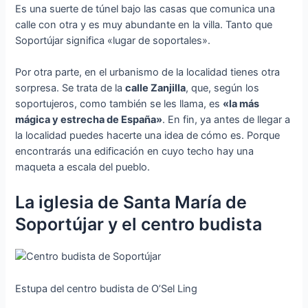
Es una suerte de túnel bajo las casas que comunica una
calle con otra y es muy abundante en la villa. Tanto que
Soportújar significa «lugar de soportales».
Por otra parte, en el urbanismo de la localidad tienes otra
sorpresa. Se trata de la
calle Zanjilla
, que, según los
soportujeros, como también se les llama, es
«la más
mágica y estrecha de España»
. En fin, ya antes de llegar a
la localidad puedes hacerte una idea de cómo es. Porque
encontrarás una edificación en cuyo techo hay una
maqueta a escala del pueblo.
La iglesia de Santa María de
Soportújar y el centro budista
Estupa del centro budista de O’Sel Ling