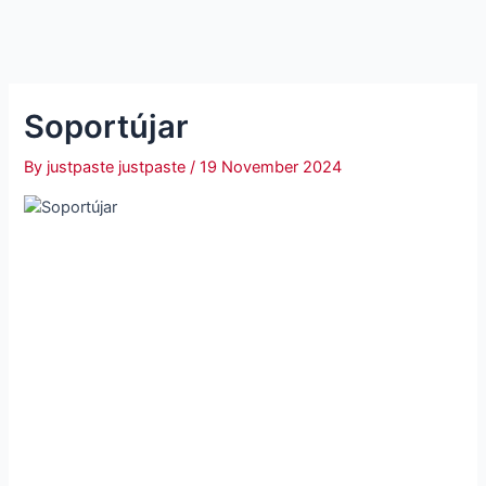
Soportújar
By
justpaste justpaste
/
19 November 2024