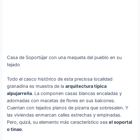
Casa de Soportújar con una maqueta del pueblo en su
tejado
Todo el casco histórico de esta preciosa localidad
granadina es muestra de la
arquitectura típica
alpujarreña
. La componen casas blancas encaladas y
adornadas con macetas de flores en sus balcones.
Cuentan con tejados planos de pizarra que sobresalen. Y
las viviendas enmarcan calles estrechas y empinadas.
Pero, quizá, su elemento más característico sea
el soportal
o tinao
.