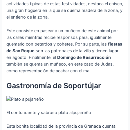
actividades típicas de estas festividades, destaca el chisco,
una gran hoguera en la que se quema madera de la zona, y
el entierro de la zorra.
Este consiste en pasear a un muñeco de este animal por
las calles mientras recibe responsos para, igualmente,
quemarlo con petardos y cohetes. Por su parte, las
fiestas
de San Roque
son las patronales de la villa y tienen lugar
en agosto. Finalmente, el
Domingo de Resurrección
también se quema un muñeco, en este caso de Judas,
como representación de acabar con el mal.
Gastronomía de Soportújar
El contundente y sabroso plato alpujarreño
Esta bonita localidad de la provincia de Granada cuenta