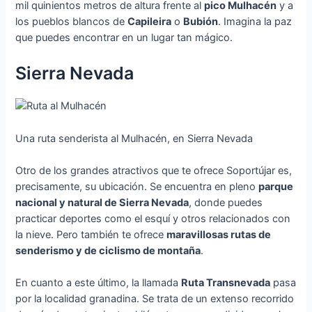
mil quinientos metros de altura frente al
pico Mulhacén
y a
los pueblos blancos de
Capileira
o
Bubión
. Imagina la paz
que puedes encontrar en un lugar tan mágico.
Sierra Nevada
Una ruta senderista al Mulhacén, en Sierra Nevada
Otro de los grandes atractivos que te ofrece Soportújar es,
precisamente, su ubicación. Se encuentra en pleno
parque
nacional y natural de Sierra Nevada
, donde puedes
practicar deportes como el esquí y otros relacionados con
la nieve. Pero también te ofrece
maravillosas rutas de
senderismo y de ciclismo de montaña
.
En cuanto a este último, la llamada
Ruta Transnevada
pasa
por la localidad granadina. Se trata de un extenso recorrido