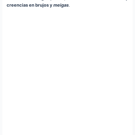
creencias en brujos y
meigas
.