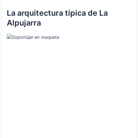
La arquitectura típica de La
Alpujarra