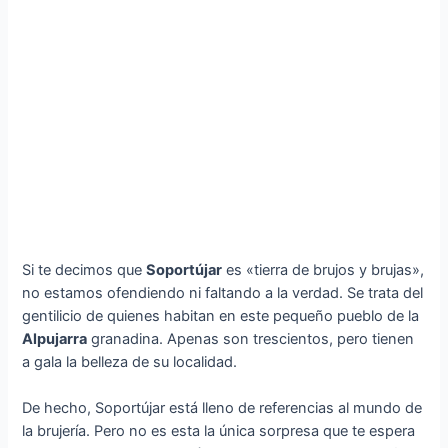
Si te decimos que
Soportújar
es «tierra de brujos y brujas»,
no estamos ofendiendo ni faltando a la verdad. Se trata del
gentilicio de quienes habitan en este pequeño pueblo de la
Alpujarra
granadina. Apenas son trescientos, pero tienen
a gala la belleza de su localidad.
De hecho, Soportújar está lleno de referencias al mundo de
la brujería. Pero no es esta la única sorpresa que te espera