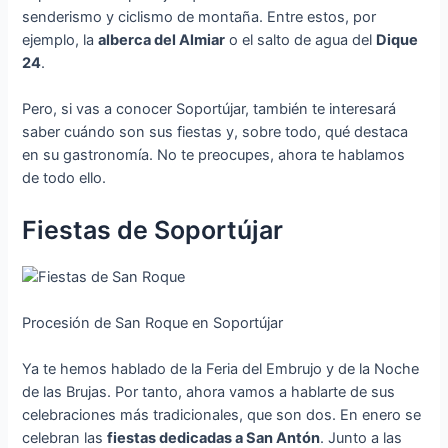
senderismo y ciclismo de montaña. Entre estos, por
ejemplo, la
alberca del Almiar
o el salto de agua del
Dique
24
.
Pero, si vas a conocer Soportújar, también te interesará
saber cuándo son sus fiestas y, sobre todo, qué destaca
en su gastronomía. No te preocupes, ahora te hablamos
de todo ello.
Fiestas de Soportújar
Procesión de San Roque en Soportújar
Ya te hemos hablado de la Feria del Embrujo y de la Noche
de las Brujas. Por tanto, ahora vamos a hablarte de sus
celebraciones más tradicionales, que son dos. En enero se
celebran las
fiestas dedicadas a San Antón
. Junto a las