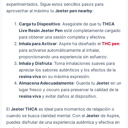
experimentados. Sigue estos sencillos pasos para
aprovechar al máximo tu
Jeeter pen nearby
:
Carga tu Dispositivo
: Asegúrate de que tu
THCA
Live Resin Jeeter Pen
esté completamente cargado
para obtener una sesión completa y efectiva.
Inhala para Activar
: Aspire ha diseñado el
THC pen
para activarse automáticamente al inhalar,
proporcionando una experiencia sin esfuerzo.
Inhala y Disfruta
: Toma inhalaciones suaves para
apreciar los sabores auténticos y los efectos de la
resina viva
en su máxima expresión.
Almacena Adecuadamente
: Guarda tu
Jeeter
en un
lugar fresco y oscuro para preservar la calidad de la
resina viva
y evitar daños al dispositivo.
El
Jeeter THCA
es ideal para momentos de relajación o
cuando se busca claridad mental. Con el
Jeeter
de Aspire,
puedes disfrutar de una experiencia auténtica y efectiva en