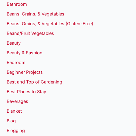
Bathroom
Beans, Grains, & Vegetables
Beans, Grains, & Vegetables (Gluten-Free)
Beans/Fruit Vegetables
Beauty
Beauty & Fashion
Bedroom
Beginner Projects
Best and Top of Gardening
Best Places to Stay
Beverages
Blanket
Blog
Blogging