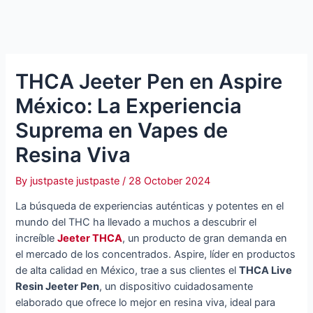
THCA Jeeter Pen en Aspire
México: La Experiencia
Suprema en Vapes de
Resina Viva
By
justpaste justpaste
/
28 October 2024
La búsqueda de experiencias auténticas y potentes en el
mundo del THC ha llevado a muchos a descubrir el
increíble
Jeeter THCA
, un producto de gran demanda en
el mercado de los concentrados. Aspire, líder en productos
de alta calidad en México, trae a sus clientes el
THCA Live
Resin Jeeter Pen
, un dispositivo cuidadosamente
elaborado que ofrece lo mejor en resina viva, ideal para