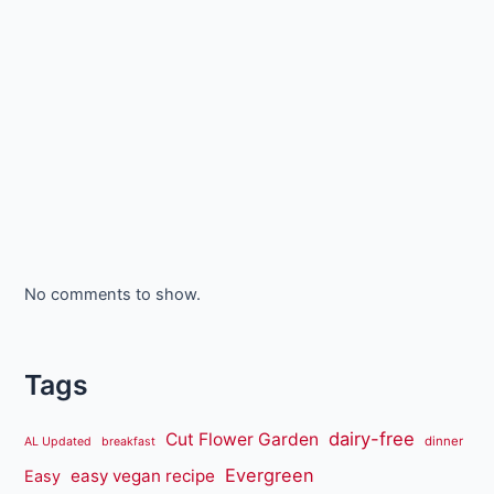
No comments to show.
Tags
dairy-free
Cut Flower Garden
dinner
AL Updated
breakfast
Evergreen
easy vegan recipe
Easy