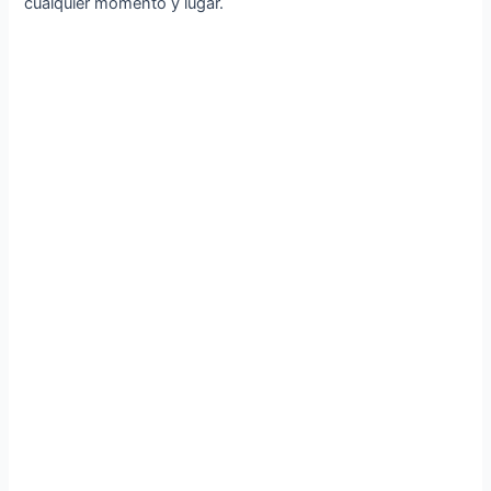
cualquier momento y lugar.