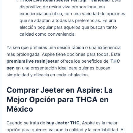
dispositivo de resina viva proporciona una
experiencia auténtica, con una variedad de opciones
que se adaptan a todas las preferencias. Es una
elección popular para aquellos que buscan tanto
calidad como conveniencia.
Ya sea que prefieras una sesión rápida o una experiencia
más prolongada, Aspire tiene opciones para todos. Este
premium live resin jeeter
ofrece los beneficios del
THC
pen
en una presentación ideal para quienes buscan
simplicidad y eficacia en cada inhalación.
Comprar Jeeter en Aspire: La
Mejor Opción para THCA en
México
Cuando se trata de
buy Jeeter THC
, Aspire es la mejor
opción para quienes valoran la calidad y la confiabilidad. Al