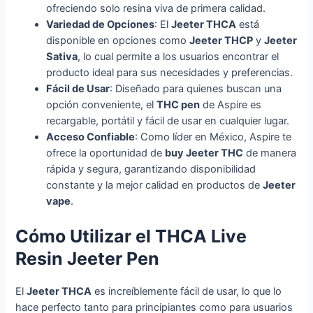
ofreciendo solo resina viva de primera calidad.
Variedad de Opciones
: El
Jeeter THCA
está
disponible en opciones como
Jeeter THCP
y
Jeeter
Sativa
, lo cual permite a los usuarios encontrar el
producto ideal para sus necesidades y preferencias.
Fácil de Usar
: Diseñado para quienes buscan una
opción conveniente, el
THC pen
de Aspire es
recargable, portátil y fácil de usar en cualquier lugar.
Acceso Confiable
: Como líder en México, Aspire te
ofrece la oportunidad de
buy Jeeter THC
de manera
rápida y segura, garantizando disponibilidad
constante y la mejor calidad en productos de
Jeeter
vape
.
Cómo Utilizar el THCA Live
Resin Jeeter Pen
El
Jeeter THCA
es increíblemente fácil de usar, lo que lo
hace perfecto tanto para principiantes como para usuarios