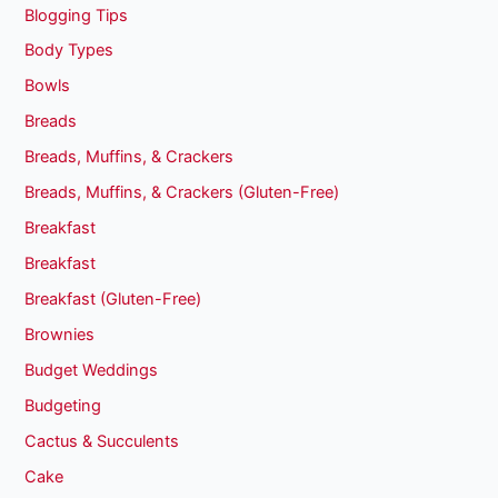
Blogging Tips
Body Types
Bowls
Breads
Breads, Muffins, & Crackers
Breads, Muffins, & Crackers (Gluten-Free)
Breakfast
Breakfast
Breakfast (Gluten-Free)
Brownies
Budget Weddings
Budgeting
Cactus & Succulents
Cake