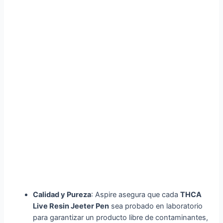
Calidad y Pureza
: Aspire asegura que cada
THCA
Live Resin Jeeter Pen
sea probado en laboratorio
para garantizar un producto libre de contaminantes,