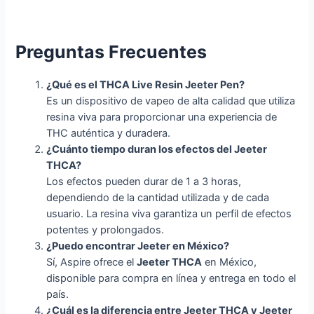
Preguntas Frecuentes
¿Qué es el THCA Live Resin Jeeter Pen?
Es un dispositivo de vapeo de alta calidad que utiliza
resina viva para proporcionar una experiencia de
THC auténtica y duradera.
¿Cuánto tiempo duran los efectos del Jeeter
THCA?
Los efectos pueden durar de 1 a 3 horas,
dependiendo de la cantidad utilizada y de cada
usuario. La resina viva garantiza un perfil de efectos
potentes y prolongados.
¿Puedo encontrar Jeeter en México?
Sí, Aspire ofrece el
Jeeter THCA
en México,
disponible para compra en línea y entrega en todo el
país.
¿Cuál es la diferencia entre Jeeter THCA y Jeeter