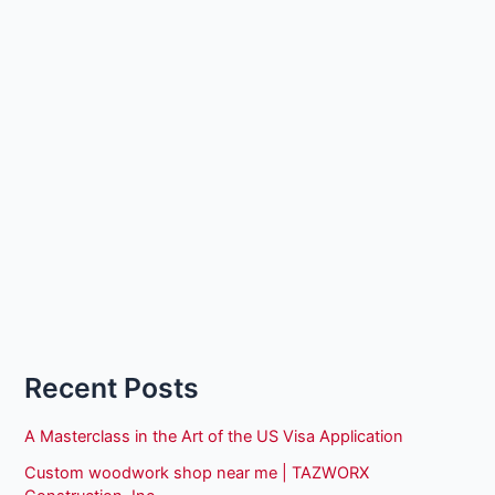
Recent Posts
A Masterclass in the Art of the US Visa Application
Custom woodwork shop near me | TAZWORX