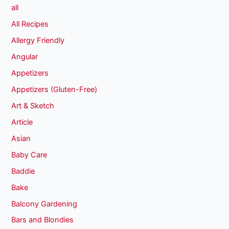
all
All Recipes
Allergy Friendly
Angular
Appetizers
Appetizers (Gluten-Free)
Art & Sketch
Article
Asian
Baby Care
Baddie
Bake
Balcony Gardening
Bars and Blondies