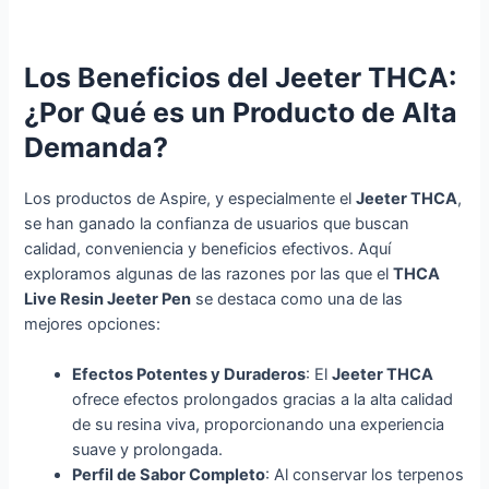
Los Beneficios del Jeeter THCA:
¿Por Qué es un Producto de Alta
Demanda?
Los productos de Aspire, y especialmente el
Jeeter THCA
,
se han ganado la confianza de usuarios que buscan
calidad, conveniencia y beneficios efectivos. Aquí
exploramos algunas de las razones por las que el
THCA
Live Resin Jeeter Pen
se destaca como una de las
mejores opciones:
Efectos Potentes y Duraderos
: El
Jeeter THCA
ofrece efectos prolongados gracias a la alta calidad
de su resina viva, proporcionando una experiencia
suave y prolongada.
Perfil de Sabor Completo
: Al conservar los terpenos