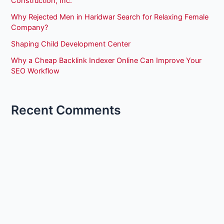
Construction, Inc.
Why Rejected Men in Haridwar Search for Relaxing Female
Company?
Shaping Child Development Center
Why a Cheap Backlink Indexer Online Can Improve Your
SEO Workflow
Recent Comments