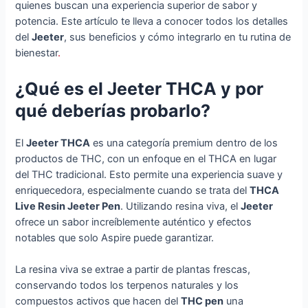
quienes buscan una experiencia superior de sabor y
potencia. Este artículo te lleva a conocer todos los detalles
del
Jeeter
, sus beneficios y cómo integrarlo en tu rutina de
bienestar
.
¿Qué es el Jeeter THCA y por
qué deberías probarlo?
El
Jeeter THCA
es una categoría premium dentro de los
productos de THC, con un enfoque en el THCA en lugar
del THC tradicional. Esto permite una experiencia suave y
enriquecedora, especialmente cuando se trata del
THCA
Live Resin Jeeter Pen
. Utilizando resina viva, el
Jeeter
ofrece un sabor increíblemente auténtico y efectos
notables que solo Aspire puede garantizar.
La resina viva se extrae a partir de plantas frescas,
conservando todos los terpenos naturales y los
compuestos activos que hacen del
THC pen
una