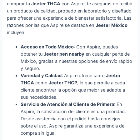
comprar tu
Jeeter THCA
con Aspire, te aseguras de recibir
un producto de calidad, probado en laboratorio y diseñado
para ofrecer una experiencia de bienestar satisfactoria. Las
razones por las que Aspire se destaca en
Jeeter México
incluyen:
Acceso en Todo México
: Con Aspire, puedes
obtener tu
Jeeter pen nearby
en cualquier parte de
México, gracias a nuestras opciones de envío rápido
y seguro.
Variedad y Calidad
: Aspire ofrece tanto
Jeeter
THCA
como
Jeeter THCP
, lo que permite a cada
cliente encontrar la opción que mejor se adapte a
sus necesidades.
Servicio de Atención al Cliente de Primera
: En
Aspire, la satisfacción del cliente es una prioridad.
Desde asistencia con el pedido hasta consejos
sobre el uso, Aspire garantiza una experiencia de
compra sin igual.