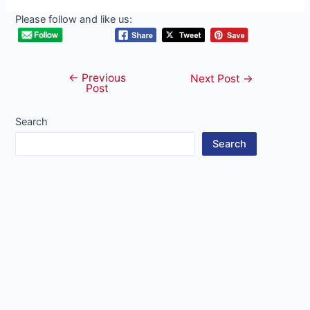
Please follow and like us:
←
Previous
Post
Next Post
→
Post
navigation
Search
Search