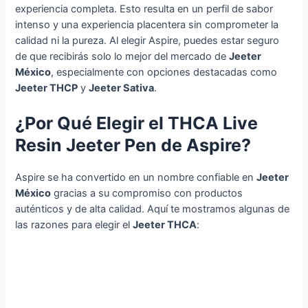
experiencia completa. Esto resulta en un perfil de sabor
intenso y una experiencia placentera sin comprometer la
calidad ni la pureza. Al elegir Aspire, puedes estar seguro
de que recibirás solo lo mejor del mercado de
Jeeter
México
, especialmente con opciones destacadas como
Jeeter THCP
y
Jeeter Sativa
.
¿Por Qué Elegir el THCA Live
Resin Jeeter Pen de Aspire?
Aspire se ha convertido en un nombre confiable en
Jeeter
México
gracias a su compromiso con productos
auténticos y de alta calidad. Aquí te mostramos algunas de
las razones para elegir el
Jeeter THCA
: