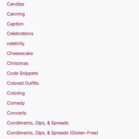
Candies
Canning
Caption
Celebrations
celebrity
Cheesecake
Christmas
Code Snippets
Colored Outfits
Coloring
Comedy
Concerts
Condiments, Dips, & Spreads
Condiments, Dips, & Spreads (Gluten-Free)