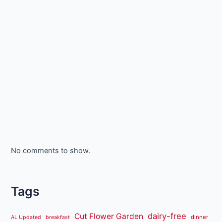
No comments to show.
Tags
dairy-free
Cut Flower Garden
dinner
AL Updated
breakfast