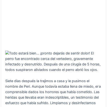
Siete días después la trajimos a casa y le pusimos el
nombre de Peri. Aunque todavía estaba llena de miedo, eга
comprensible dados los horrores que había cometido. Las
heridas que llevaba eran indescriptibles, un testimonio del
esfuerzo que había sufrido. Limpiamos y desinfectamos