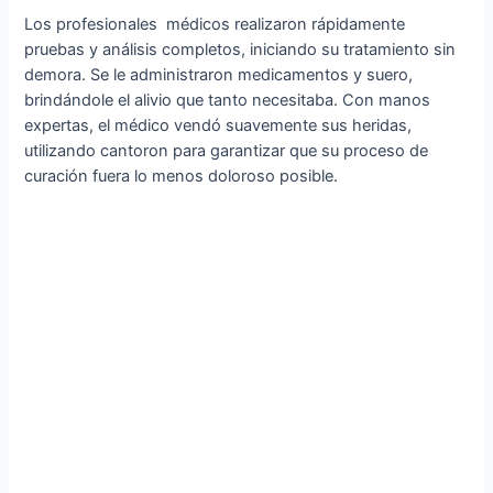
Los profesionales médicos realizaron rápidamente
pruebas y análisis completos, iniciando su tratamiento sin
demora. Se le administraron medicamentos y suero,
brindándole el alivio que tanto necesitaba. Con manos
expertas, el médico vendó suavemente sus heridas,
utilizando cantoron para garantizar que su proceso de
curación fuera lo menos doloroso posible.