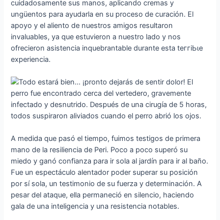
cuidadosamente sus manos, aplicando cremas y
ungüentos para ayudarla en su proceso de curación. El
apoyo y el aliento de nuestros amigos resultaron
invaluables, ya que estuvieron a nuestro lado y nos
ofrecieron asistencia inquebrantable durante esta teггіЬɩe
experiencia.
A medida que pasó el tiempo, fuimos testigos de primera
mano de la resiliencia de Peri. Poco a poco superó su
miedo y ganó confianza para ir sola al jardín para ir al baño.
Fue un espectáculo alentador poder superar su posición
por sí sola, un testimonio de su fuerza y ​​determinación. A
pesar del ataque, ella permaneció en silencio, haciendo
gala de una inteligencia y una resistencia notables.