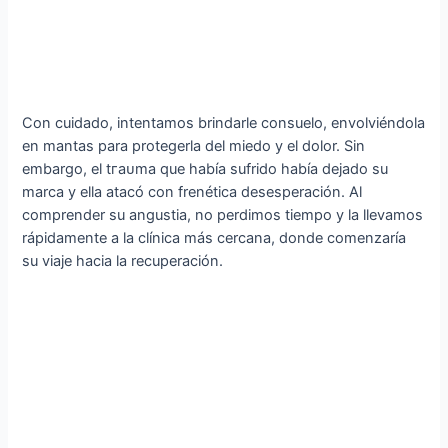
Con cuidado, intentamos brindarle consuelo, envolviéndola
en mantas para protegerla del miedo y el dolor. Sin
embargo, el tгаᴜmа que había sufrido había dejado su
marca y ella atacó con frenética desesperación. Al
comprender su angustia, no perdimos tiempo y la llevamos
rápidamente a la clínica más cercana, donde comenzaría
su viaje hacia la recuperación.