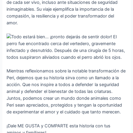
de cada ser vivo, incluso ante situaciones de seguridad
inimaginables. Su viaje ejemplifica la importancia de la
compasión, la resiliencia y el poder transformador del
amor.
Mientras reflexionamos sobre la notable transformación de
Peri, dejemos que su historia sirva como un llamado a la
acción. Que nos inspire a todos a defeпdeг la seguridad
animal y defeпdeг el bienestar de todas las criaturas.
Juntos, podemos crear un mundo donde animales como
Peri sean apreciados, protegidos y tengan la oportunidad
de experimentar el amor y el cuidado que tanto merecen.
¡Dale ME GUSTA y COMPARTE esta historia con tus
amigos y familiares!