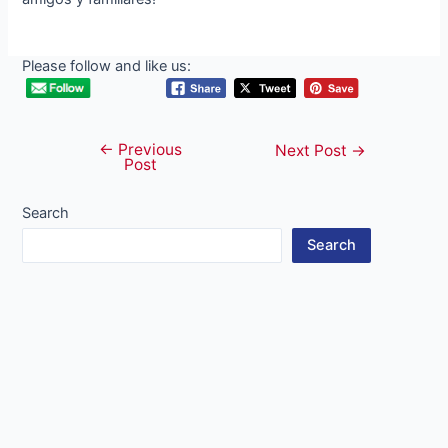
Please follow and like us:
←
Previous
Post
Next Post
→
Post
navigation
Search
Search