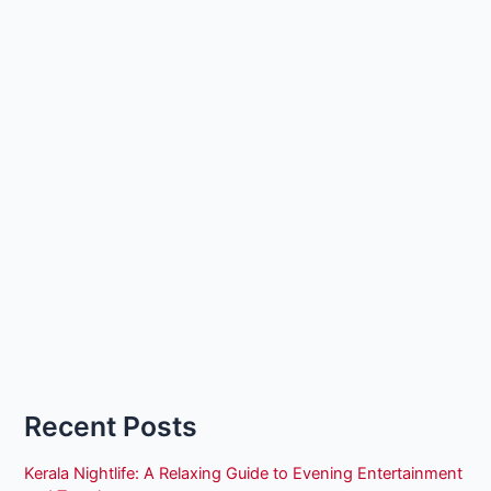
Recent Posts
Kerala Nightlife: A Relaxing Guide to Evening Entertainment