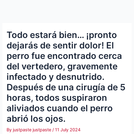
Todo estará bien… ¡pronto
dejarás de sentir dolor! El
perro fue encontrado cerca
del vertedero, gravemente
infectado y desnutrido.
Después de una cirugía de 5
horas, todos suspiraron
aliviados cuando el perro
abrió los ojos.
By
justpaste justpaste
/
11 July 2024