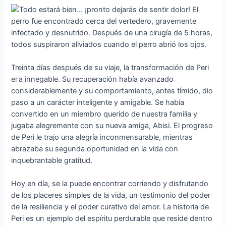
Treinta días después de su viaje, la transformación de Peri
eга innegable. Su recuperación había avanzado
considerablemente y su comportamiento, antes tímido, dio
paso a un carácter inteligente y amigable. Se había
convertido en un miembro querido de nuestra familia y
jugaba alegremente con su nueva amiga, Abisi. El progreso
de Peri le trajo una alegría inconmensurable, mientras
abrazaba su segunda oportunidad en la vida con
inquebrantable gratitud.
Hoy en día, se la puede encontrar corriendo y disfrutando
de los placeres simples de la vida, un testimonio del poder
de la resiliencia y el poder curativo del amor. La historia de
Peri es un ejemplo del espíritu perdurable que reside dentro