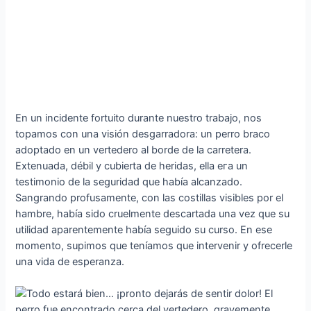
En un incidente fortuito durante nuestro trabajo, nos
topamos con una visión desgarradora: un perro braco
adoptado en un vertedero al borde de la carretera.
Extenuada, débil y cubierta de heridas, ella eга un
testimonio de la seguridad que había alcanzado.
Sangrando profusamente, con las costillas visibles por el
hambre, había sido cruelmente descartada una vez que su
utilidad aparentemente había seguido su curso. En ese
momento, supimos que teníamos que intervenir y ofrecerle
una vida de esperanza.