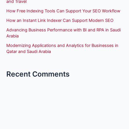
and Travel
How Free Indexing Tools Can Support Your SEO Workflow
How an Instant Link Indexer Can Support Modern SEO
Advancing Business Performance with BI and RPA in Saudi
Arabia
Modernizing Applications and Analytics for Businesses in
Qatar and Saudi Arabia
Recent Comments