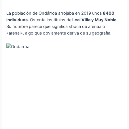
La población de Ondárroa arrojaba en 2019 unos
8400
individuos.
Ostenta los títulos de
Leal Villa y Muy Noble
.
Su nombre parece que significa «boca de arena» o
«arenal», algo que obviamente deriva de su geografía.