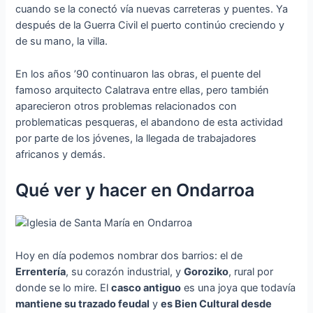
cuando se la conectó vía nuevas carreteras y puentes. Ya
después de la Guerra Civil el puerto continúo creciendo y
de su mano, la villa.
En los años ’90 continuaron las obras, el puente del
famoso arquitecto Calatrava entre ellas, pero también
aparecieron otros problemas relacionados con
problematicas pesqueras, el abandono de esta actividad
por parte de los jóvenes, la llegada de trabajadores
africanos y demás.
Qué ver y hacer en Ondarroa
Hoy en día podemos nombrar dos barrios: el de
Errentería
, su corazón industrial, y
Goroziko
, rural por
donde se lo mire. El
casco antiguo
es una joya que todavía
mantiene su trazado feudal
y
es Bien Cultural desde