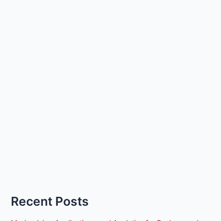
Recent Posts