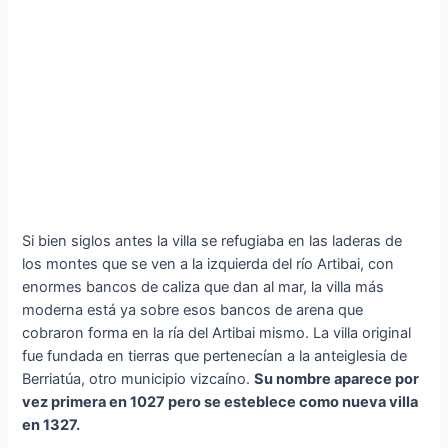
Si bien siglos antes la villa se refugiaba en las laderas de
los montes que se ven a la izquierda del río Artibai, con
enormes bancos de caliza que dan al mar, la villa más
moderna está ya sobre esos bancos de arena que
cobraron forma en la ría del Artibai mismo. La villa original
fue fundada en tierras que pertenecían a la anteiglesia de
Berriatúa, otro municipio vizcaíno.
Su nombre aparece por
vez primera en 1027 pero se esteblece como nueva villa
en 1327.