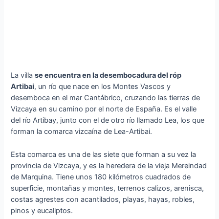
La villa
se encuentra en la desembocadura del róp
Artibai
, un río que nace en los Montes Vascos y
desemboca en el mar Cantábrico, cruzando las tierras de
Vizcaya en su camino por el norte de España. Es el valle
del río Artibay, junto con el de otro río llamado Lea, los que
forman la comarca vizcaína de Lea-Artibai.
Esta comarca es una de las siete que forman a su vez la
provincia de Vizcaya, y es la heredera de la vieja Mereindad
de Marquina. Tiene unos 180 kilómetros cuadrados de
superficie, montañas y montes, terrenos calizos, arenisca,
costas agrestes con acantilados, playas, hayas, robles,
pinos y eucaliptos.