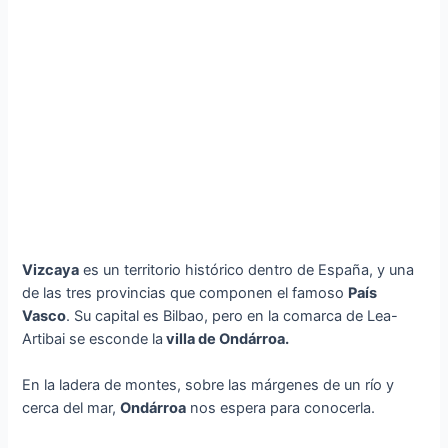
Vizcaya
es un territorio histórico dentro de España, y una
de las tres provincias que componen el famoso
País
Vasco
. Su capital es Bilbao, pero en la comarca de Lea-
Artibai se esconde la
villa de Ondárroa.
En la ladera de montes, sobre las márgenes de un río y
cerca del mar,
Ondárroa
nos espera para conocerla.