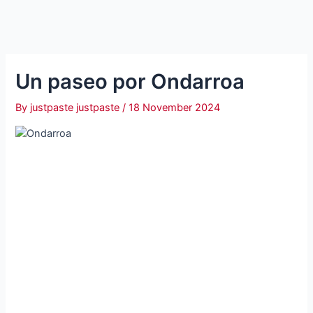
Un paseo por Ondarroa
By
justpaste justpaste
/
18 November 2024