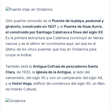
Otro puente conocido es el
Puente de la playa, peatonal y
giratorio, construdio en 1927
y el
Puente de Itsas Aurre,
el construido por Santiago Calatrava a fines del siglo XX
.
Es la primera estructura que Calatrava construyó en tierras
vascas y es el último en construirse aquí, así que es el
último de los cinco puentes que hay en Ondarroa para
cruzar el Artibai.
También está la
Antigua Cofraía de pescadores Santa
Clara
, de 1920, la
Iglesia de la Antigua
, al lado del
cementerio, del siglo XII y con un campanario del siglo XX,
y el
Hotel Vega,
edificio de comienzos del siglo XX, un Bien
de Interés Cultural.