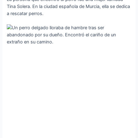
Tina Solera. En la ciudad española de Murcia, ella se dedica
a rescatar perros.