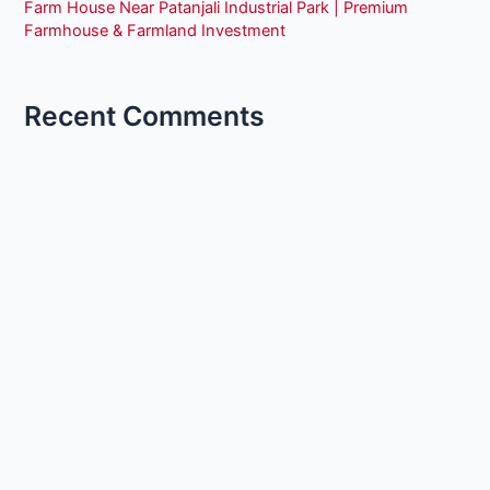
Farm House Near Patanjali Industrial Park | Premium
Farmhouse & Farmland Investment
Recent Comments