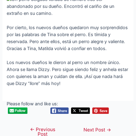
Por cierto, los nuevos dueños quedaron muy sorprendidos
por las palabras de Tina sobre el perro. Es tímida y
reservada. Pero ante ellos, está un perro alegre y valiente.
Gracias a Tina, Matilda volvió a confiar en todos.
Los nuevos dueños le dieron al perro un nombre único.
Ahora se llama Dizzy. Pero sigue siendo feliz y anhela estar
con quienes la aman y cuidan de ella. ¡Así que nada hará
que Dizzy “llore” más hoy!
Please follow and like us:
←
Previous
Post
Next Post
→
Post