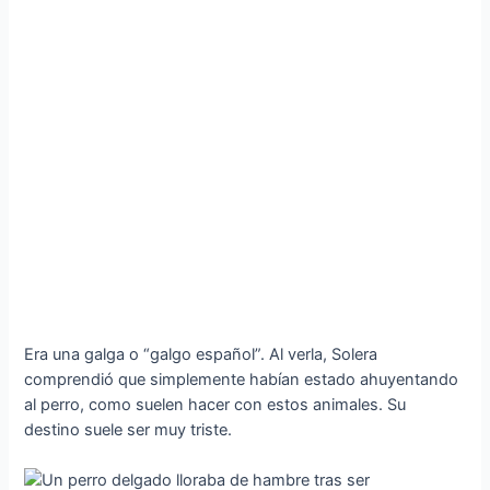
Era una galga o “galgo español”. Al verla, Solera
comprendió que simplemente habían estado ahuyentando
al perro, como suelen hacer con estos animales. Su
destino suele ser muy triste.