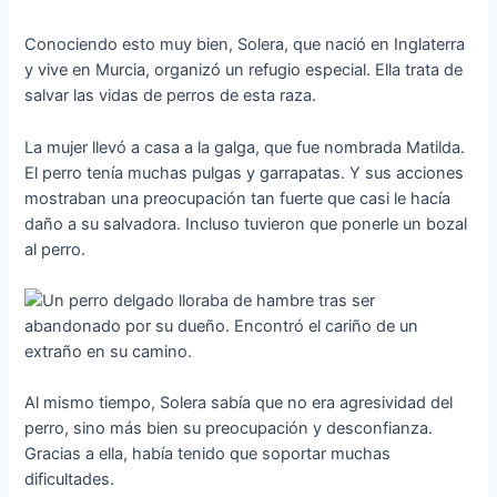
Conociendo esto muy bien, Solera, que nació en Inglaterra
y vive en Murcia, organizó un refugio especial. Ella trata de
salvar las vidas de perros de esta raza.
La mujer llevó a casa a la galga, que fue nombrada Matilda.
El perro tenía muchas pulgas y garrapatas. Y sus acciones
mostraban una preocupación tan fuerte que casi le hacía
daño a su salvadora. Incluso tuvieron que ponerle un bozal
al perro.
Al mismo tiempo, Solera sabía que no era agresividad del
perro, sino más bien su preocupación y desconfianza.
Gracias a ella, había tenido que soportar muchas
dificultades.