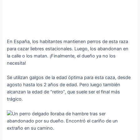
En España, los habitantes mantienen perros de esta raza
para cazar liebres estacionales. Luego, los abandonan en
la calle o los matan. ¡Finalmente, el dueño ya no los
necesita!
Se utilizan galgos de la edad óptima para esta caza, desde
agosto hasta los 2 años de edad. Pero luego también
alcanzan la edad de “retiro”, que suele ser el final más
trágico.