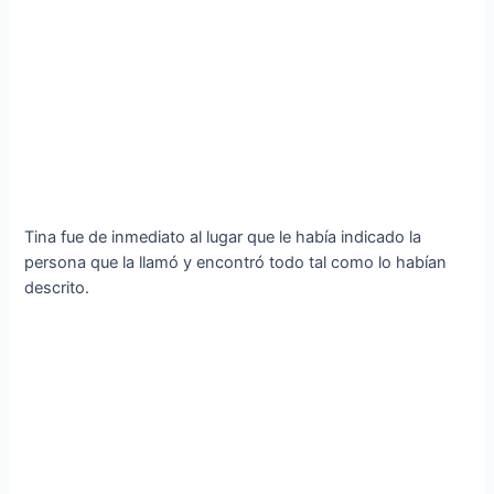
Tina fue de inmediato al lugar que le había indicado la
persona que la llamó y encontró todo tal como lo habían
descrito.