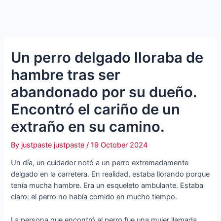
Un perro delgado lloraba de
hambre tras ser
abandonado por su dueño.
Encontró el cariño de un
extraño en su camino.
By
justpaste justpaste
/
19 October 2024
Un día, un cuidador notó a un perro extremadamente
delgado en la carretera. En realidad, estaba llorando porque
tenía mucha hambre. Era un esqueleto ambulante. Estaba
claro: el perro no había comido en mucho tiempo.
La persona que encontró al perro fue una mujer llamada