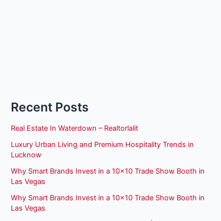
Recent Posts
Real Estate In Waterdown – Realtorlalit
Luxury Urban Living and Premium Hospitality Trends in
Lucknow
Why Smart Brands Invest in a 10×10 Trade Show Booth in
Las Vegas
Why Smart Brands Invest in a 10×10 Trade Show Booth in
Las Vegas