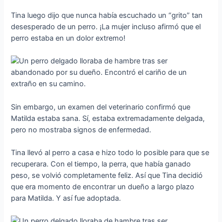
Tina luego dijo que nunca había escuchado un “grito” tan
desesperado de un perro. ¡La mujer incluso afirmó que el
perro estaba en un dolor extremo!
Sin embargo, un examen del veterinario confirmó que
Matilda estaba sana. Sí, estaba extremadamente delgada,
pero no mostraba signos de enfermedad.
Tina llevó al perro a casa e hizo todo lo posible para que se
recuperara. Con el tiempo, la perra, que había ganado
peso, se volvió completamente feliz. Así que Tina decidió
que era momento de encontrar un dueño a largo plazo
para Matilda. Y así fue adoptada.