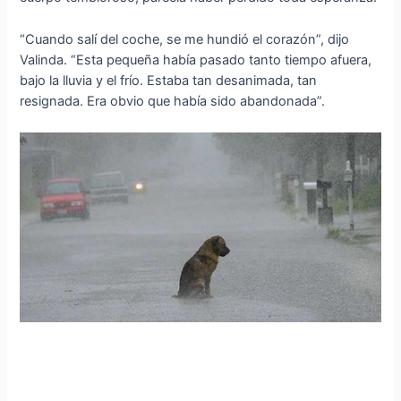
“Cuando salí del coche, se me hundió el corazón”, dijo
Valinda. “Esta pequeña había pasado tanto tiempo afuera,
bajo la lluvia y el frío. Estaba tan desanimada, tan
resignada. Era obvio que había sido abandonada”.