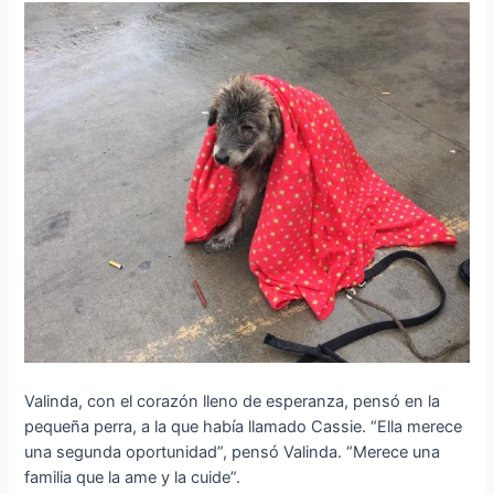
Valinda, con el corazón lleno de esperanza, pensó en la
pequeña perra, a la que había llamado Cassie. “Ella merece
una segunda oportunidad”, pensó Valinda. “Merece una
familia que la ame y la cuide”.