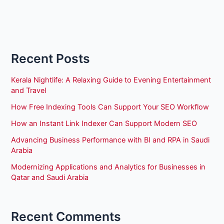
Recent Posts
Kerala Nightlife: A Relaxing Guide to Evening Entertainment
and Travel
How Free Indexing Tools Can Support Your SEO Workflow
How an Instant Link Indexer Can Support Modern SEO
Advancing Business Performance with BI and RPA in Saudi
Arabia
Modernizing Applications and Analytics for Businesses in
Qatar and Saudi Arabia
Recent Comments