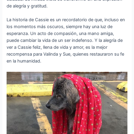
de alegría y gratitud.
La historia de Cassie es un recordatorio de que, incluso en
los momentos más oscuros, siempre hay una luz de
esperanza. Un acto de compasión, una mano amiga,
puede cambiar la vida de un ser indefenso. Y la alegría de
ver a Cassie feliz, llena de vida y amor, es la mejor
recompensa para Valinda y Sue, quienes restauraron su fe
en la humanidad.