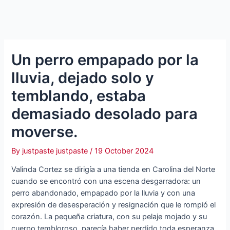
Un perro empapado por la
lluvia, dejado solo y
temblando, estaba
demasiado desolado para
moverse.
By
justpaste justpaste
/
19 October 2024
Valinda Cortez se dirigía a una tienda en Carolina del Norte
cuando se encontró con una escena desgarradora: un
perro abandonado, empapado por la lluvia y con una
expresión de desesperación y resignación que le rompió el
corazón. La pequeña criatura, con su pelaje mojado y su
cuerpo tembloroso, parecía haber perdido toda esperanza.