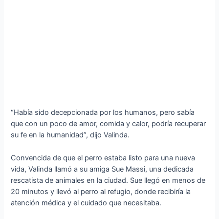
“Había sido decepcionada por los humanos, pero sabía
que con un poco de amor, comida y calor, podría recuperar
su fe en la humanidad”, dijo Valinda.
Convencida de que el perro estaba listo para una nueva
vida, Valinda llamó a su amiga Sue Massi, una dedicada
rescatista de animales en la ciudad. Sue llegó en menos de
20 minutos y llevó al perro al refugio, donde recibiría la
atención médica y el cuidado que necesitaba.