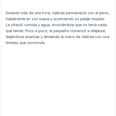
Durante más de una hora, Valinda permaneció con el perro,
hablándole en voz suave y acariciando su pelaje mojado.
Le ofreció comida y agua, mostrándole que no tenía nada
que temer. Poco a poco, la pequeña comenzó a relajarse,
dejándose acariciar y lamiendo la mano de Valinda con una
timidez que conmovía.