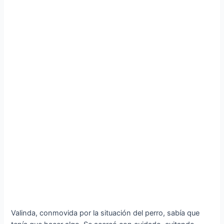
Valinda, conmovida por la situación del perro, sabía que