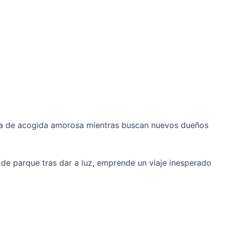
lia de acogida amorosa mientras buscan nuevos dueños