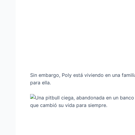
Sin embargo, Poly está viviendo en una fami
para ella.