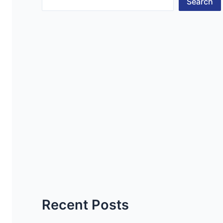
Search
Recent Posts