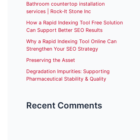
Bathroom countertop installation
services | Rock-It Stone Inc
How a Rapid Indexing Tool Free Solution
Can Support Better SEO Results
Why a Rapid Indexing Tool Online Can
Strengthen Your SEO Strategy
Preserving the Asset
Degradation Impurities: Supporting
Pharmaceutical Stability & Quality
Recent Comments