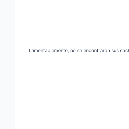
Lamentablemente, no se encontraron sus cac