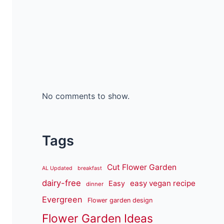
No comments to show.
Tags
Cut Flower Garden
AL Updated
breakfast
dairy-free
easy vegan recipe
Easy
dinner
Evergreen
Flower garden design
Flower Garden Ideas