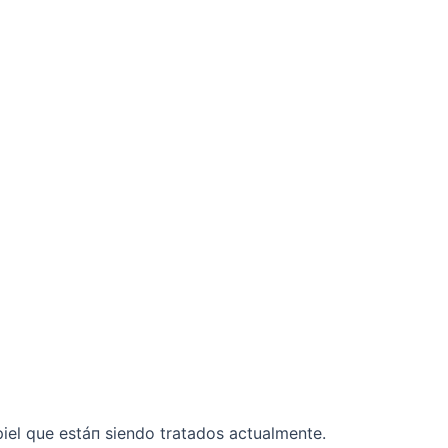
iel que estáп siendo tratados actualmente.