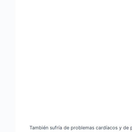
También sufría de problemas cardíacos y de p