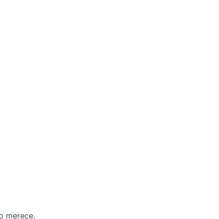
to merece.