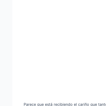
Parece que está recibiendo el cariño que tan