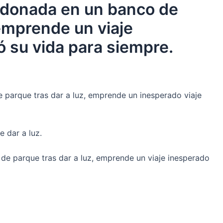
andonada en un banco de
 emprende un viaje
 su vida para siempre.
 parque tras dar a luz, emprende un inesperado viaje
 dar a luz.