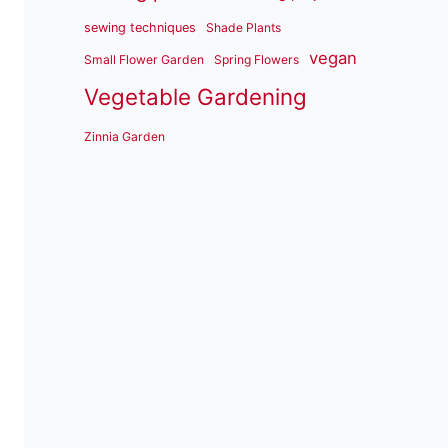
sewing techniques
Shade Plants
vegan
Small Flower Garden
Spring Flowers
Vegetable Gardening
Zinnia Garden