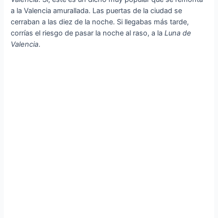
a la Valencia amurallada. Las puertas de la ciudad se
cerraban a las diez de la noche. Si llegabas más tarde,
corrías el riesgo de pasar la noche al raso, a la
Luna de
Valencia
.