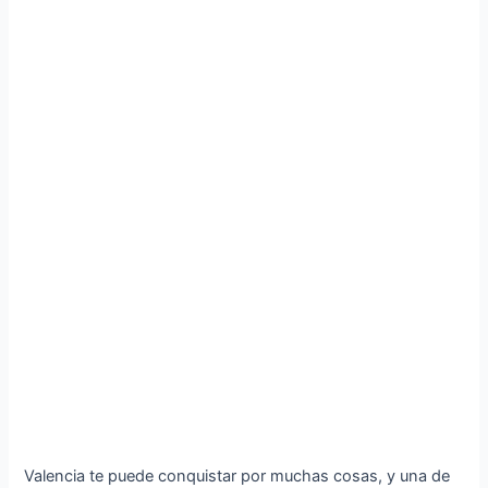
Valencia te puede conquistar por muchas cosas, y una de