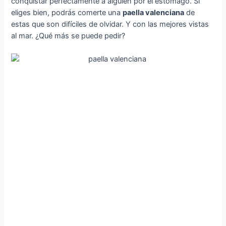
conquistar perfectamente a alguien por el estómago. Si
eliges bien, podrás comerte una
paella valenciana
de
estas que son difíciles de olvidar. Y con las mejores vistas
al mar. ¿Qué más se puede pedir?