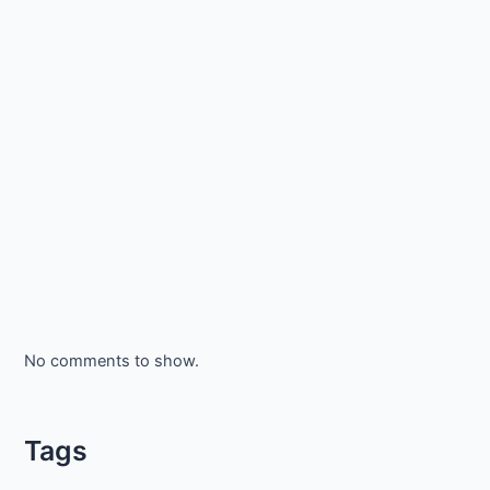
No comments to show.
Tags