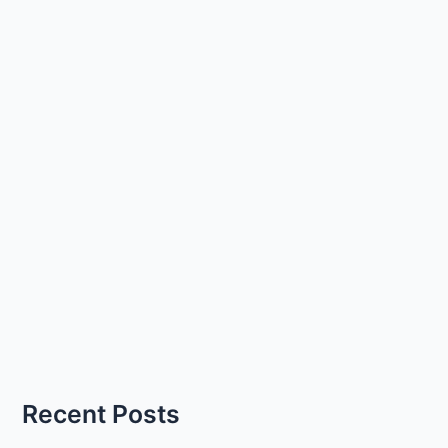
Recent Posts