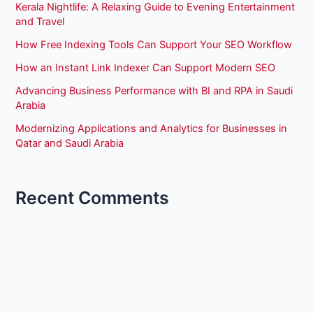
Kerala Nightlife: A Relaxing Guide to Evening Entertainment
and Travel
How Free Indexing Tools Can Support Your SEO Workflow
How an Instant Link Indexer Can Support Modern SEO
Advancing Business Performance with BI and RPA in Saudi
Arabia
Modernizing Applications and Analytics for Businesses in
Qatar and Saudi Arabia
Recent Comments