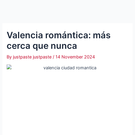
Valencia romántica: más
cerca que nunca
By
justpaste justpaste
/
14 November 2024