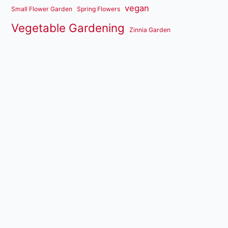
vegan
Small Flower Garden
Spring Flowers
Vegetable Gardening
Zinnia Garden