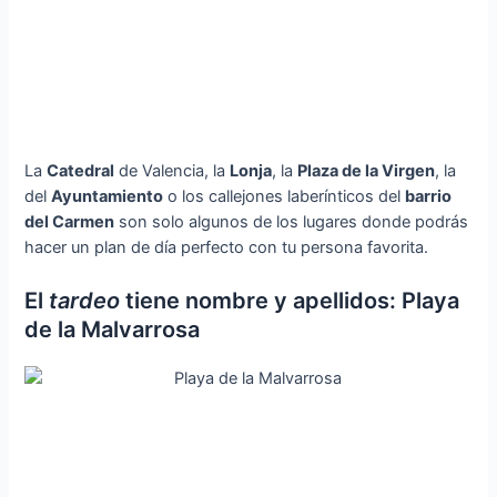
La
Catedral
de Valencia, la
Lonja
, la
Plaza de la Virgen
, la
del
Ayuntamiento
o los callejones laberínticos del
barrio
del Carmen
son solo algunos de los lugares donde podrás
hacer un plan de día perfecto con tu persona favorita.
El
tardeo
tiene nombre y apellidos: Playa
de la Malvarrosa