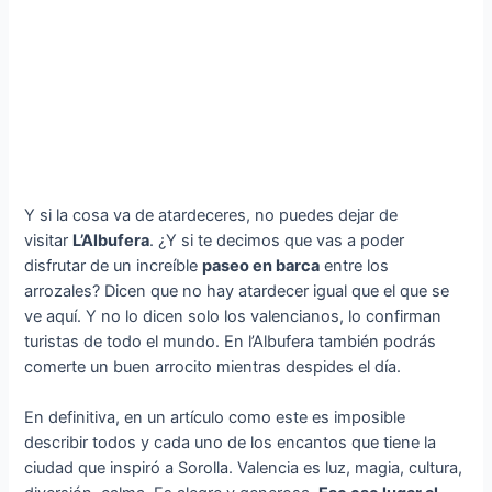
Y si la cosa va de atardeceres, no puedes dejar de
visitar
L’Albufera
. ¿Y si te decimos que vas a poder
disfrutar de un increíble
paseo en barca
entre los
arrozales? Dicen que no hay atardecer igual que el que se
ve aquí. Y no lo dicen solo los valencianos, lo confirman
turistas de todo el mundo. En l’Albufera también podrás
comerte un buen arrocito mientras despides el día.
En definitiva, en un artículo como este es imposible
describir todos y cada uno de los encantos que tiene la
ciudad que inspiró a Sorolla. Valencia es luz, magia, cultura,