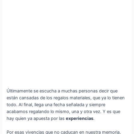
Últimamente se escucha a muchas personas decir que
están cansadas de los regalos materiales, que ya lo tienen
todo. Al final, llega una fecha señalada y siempre
acabamos regalando lo mismo, una y otra vez. Y es que
hay quien ya apuesta por las
experiencias
.
Por esas vivencias que no caducan en nuestra memoria,