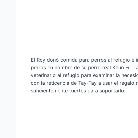
El Rey donó comida para perros al refugio e i
perros en nombre de su perro real Khun Fu. Ta
veterinario al refugio para examinar la neces
con la reticencia de Tay-Tay a usar el regalo 
suficientemente fuertes para soportarlo.