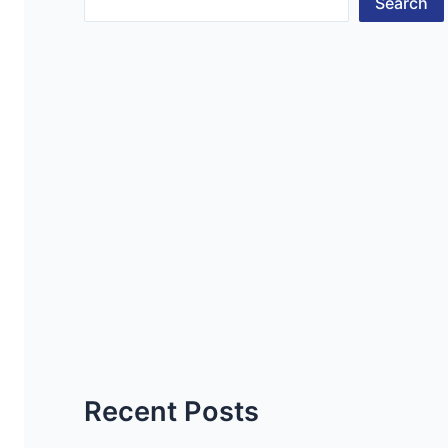
Search
Recent Posts