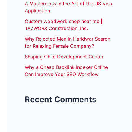
A Masterclass in the Art of the US Visa
Application
Custom woodwork shop near me |
TAZWORX Construction, Inc.
Why Rejected Men in Haridwar Search
for Relaxing Female Company?
Shaping Child Development Center
Why a Cheap Backlink Indexer Online
Can Improve Your SEO Workflow
Recent Comments