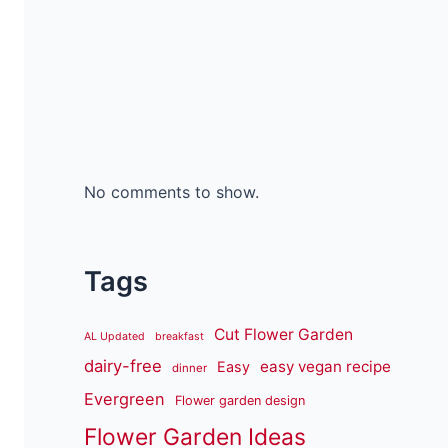
No comments to show.
Tags
Cut Flower Garden
AL Updated
breakfast
dairy-free
easy vegan recipe
Easy
dinner
Evergreen
Flower garden design
Flower Garden Ideas