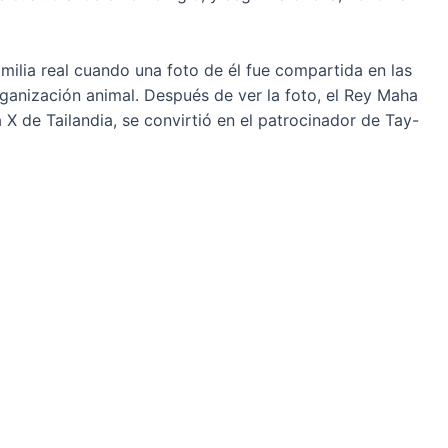
milia real cuando una foto de él fue compartida en las
ganización animal. Después de ver la foto, el Rey Maha
 de Tailandia, se convirtió en el patrocinador de Tay-