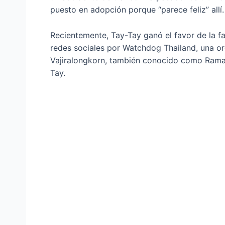
puesto en adopción porque “parece feliz” allí.
Recientemente, Tay-Tay ganó el favor de la fa
redes sociales por Watchdog Thailand, una or
Vajiralongkorn, también conocido como Rama X
Tay.