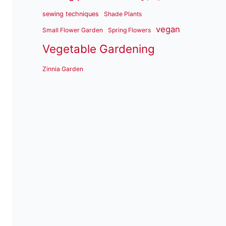
sewing techniques
Shade Plants
vegan
Small Flower Garden
Spring Flowers
Vegetable Gardening
Zinnia Garden