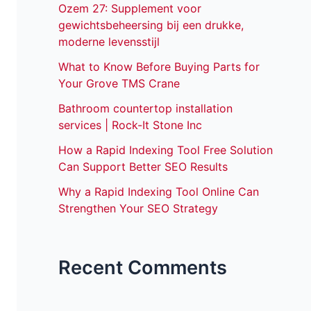
Ozem 27: Supplement voor
gewichtsbeheersing bij een drukke,
moderne levensstijl
What to Know Before Buying Parts for
Your Grove TMS Crane
Bathroom countertop installation
services | Rock-It Stone Inc
How a Rapid Indexing Tool Free Solution
Can Support Better SEO Results
Why a Rapid Indexing Tool Online Can
Strengthen Your SEO Strategy
Recent Comments