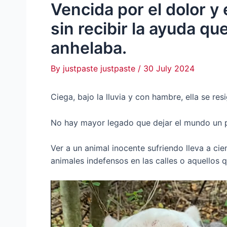
Vencida por el dolor y 
sin recibir la ayuda 
anhelaba.
By
justpaste justpaste
/
30 July 2024
Ciega, bajo la lluvia y con hambre, ella se res
No hay mayor legado que dejar el mundo un 
Ver a un animal inocente sufriendo lleva a ci
animales indefensos en las calles o aquellos 