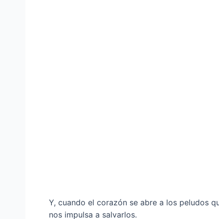
Y, cuando el corazón se abre a los peludos qu
nos impulsa a salvarlos.