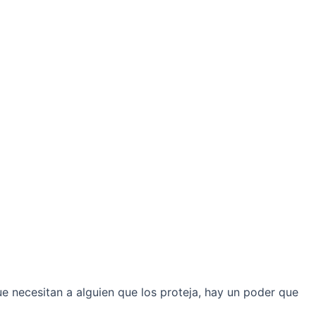
e necesitan a alguien que los proteja, hay un poder que