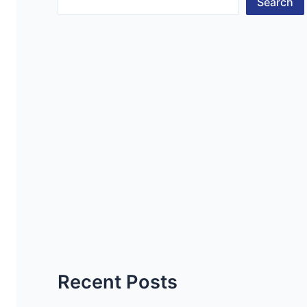
Search
Recent Posts