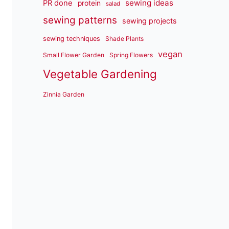
sewing ideas
PR done
protein
salad
sewing patterns
sewing projects
sewing techniques
Shade Plants
vegan
Small Flower Garden
Spring Flowers
Vegetable Gardening
Zinnia Garden