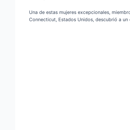
Una de estas mujeres excepcionales, miembro
Connecticut, Estados Unidos, descubrió a un c