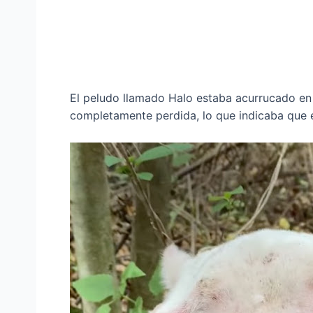
El peludo llamado Halo estaba acurrucado en 
completamente perdida, lo que indicaba que 