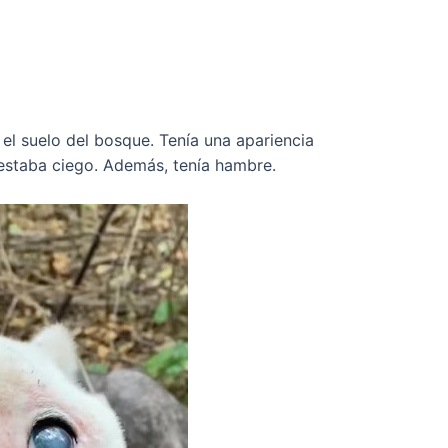
el suelo del bosque. Tenía una apariencia
estaba ciego. Además, tenía hambre.